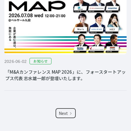
お知らせ
2026-06-02
「M&Aカンファレンス MAP 2026」に、フォースタートアッ
プス代表 志水雄一郎が登壇いたします。
Next