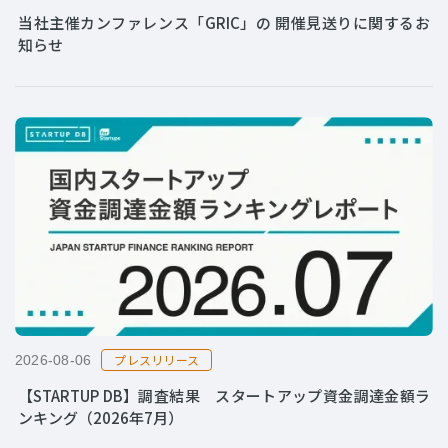
当社主催カンファレンス「GRIC」の 開催見送りに関するお
知らせ
プレスリリース
2026-08-06
【STARTUP DB】調査結果 スタートアップ資金調達金額ラ
ンキング（2026年7月）