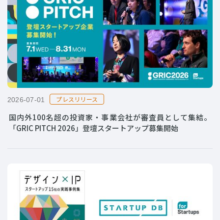
プレスリリース
2026-07-01
国内外100名超の投資家・事業会社が審査員として集結。
「GRIC PITCH 2026」登壇スタートアップ募集開始