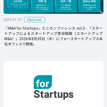
M&A Event
2026-07-27
「M&A for Startups」ミニカンファレンス vol.3 - 「スター
トアップによるスタートアップ買収戦略（スタートアップ
M&A）」2026年8月20日（木）にフォースタートアップス本
社オフィスで開催。