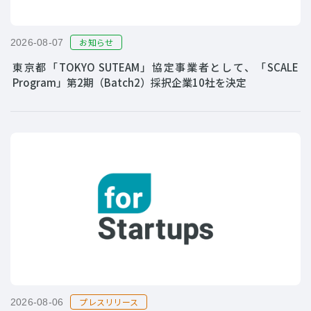
お知らせ
2026-08-07
東京都「TOKYO SUTEAM」協定事業者として、「SCALE
Program」第2期（Batch2）採択企業10社を決定
プレスリリース
2026-08-06