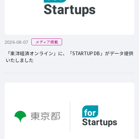
メディア掲載
2026-08-07
「東洋経済オンライン」に、「STARTUP DB」がデータ提供
いたしました