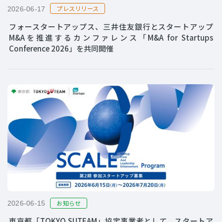
プレスリリース
2026-06-17
フォースタートアップス、三井住友銀行とスタートアップ
M&Aを推進するカンファレンス「M&A for Startups
Conference 2026」を共同開催
お知らせ
2026-06-15
東京都「TOKYO SUTEAM」協定事業者として、スタートア