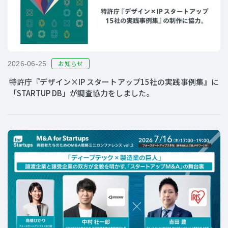
お知らせ
2026-06-25
特許庁『デザイン×IP スタートアップ15社の実践事例集』に
「STARTUP DB」が調査協力をしました。