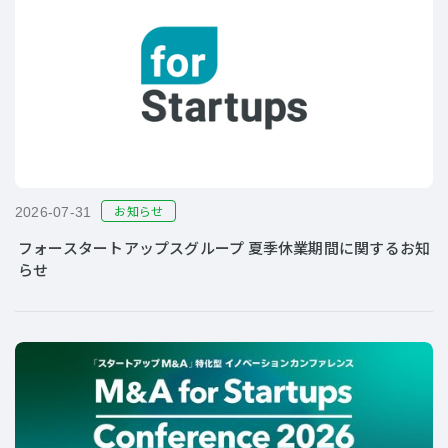
お知らせ
2026-07-31
フォースタートアップスグループ 夏季休業期間に関するお知
らせ