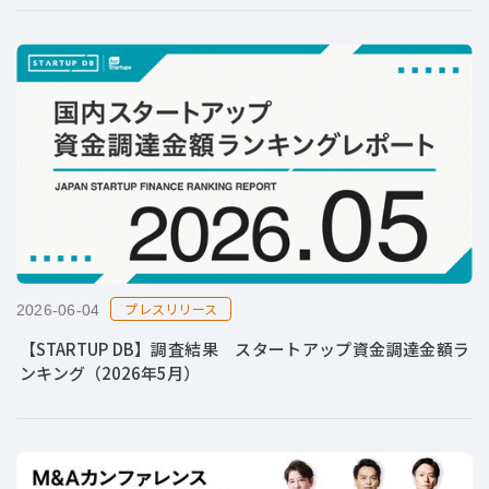
プレスリリース
2026-06-04
【STARTUP DB】調査結果 スタートアップ資金調達金額ラ
ンキング（2026年5月）