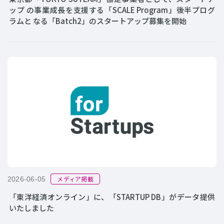
ップ の事業成長を支援する「SCALE Program」後半プログ
ラムと なる「Batch2」のスタートアップ募集を開始
メディア掲載
2026-06-05
「東洋経済オンライン」に、「STARTUP DB」がデータ提供
いたしました