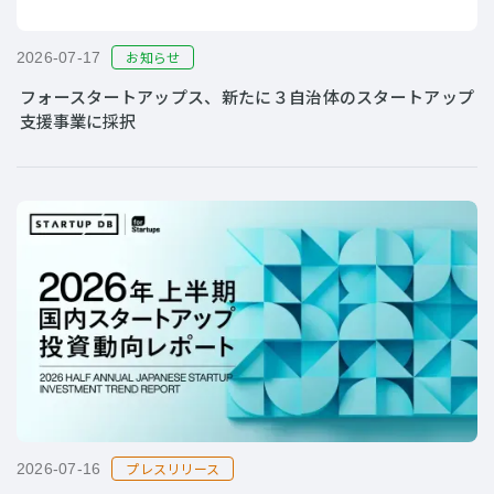
お知らせ
2026-07-17
フォースタートアップス、新たに３自治体のスタートアップ
支援事業に採択
プレスリリース
2026-07-16