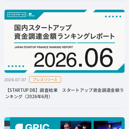
プレスリリース
2026-07-07
【STARTUP DB】調査結果 スタートアップ資金調達金額ラ
ンキング（2026年6月）