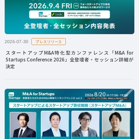
プレスリリース
2026-07-30
スタートアップM&A特化型カンファレンス「M&A for
Startups Conference 2026」全登壇者・セッション詳細が
決定