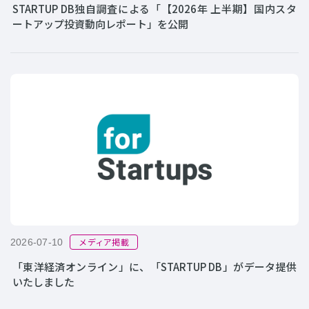
STARTUP DB独自調査による「【2026年 上半期】国内スタ
ートアップ投資動向レポート」を公開
メディア掲載
2026-07-10
「東洋経済オンライン」に、「STARTUP DB」がデータ提供
いたしました