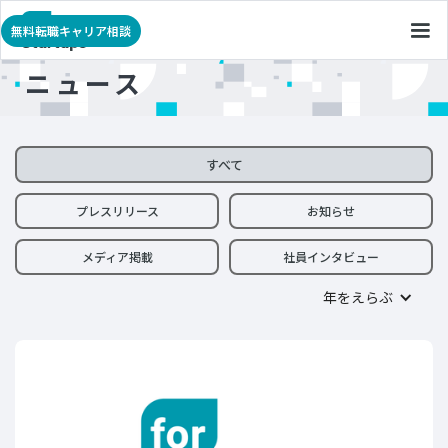
無料転職キャリア相談
ニュース
すべて
プレスリリース
お知らせ
メディア掲載
社員インタビュー
年をえらぶ