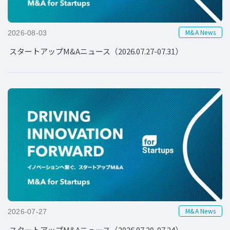
M&A News
2026-08-03
スタートアップM&Aニュース（2026.07.27-07.31）
M&A News
2026-07-27
スタートアップM&Aニュース（2026.07.20-07.24）