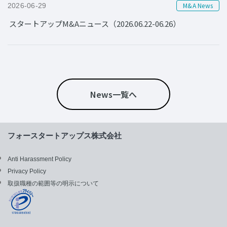
M&A News
2026-06-29
スタートアップM&Aニュース（2026.06.22-06.26）
News一覧へ
フォースタートアップス株式会社
Anti Harassment Policy
Privacy Policy
取扱職種の範囲等の明示について