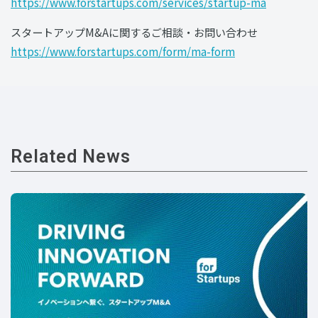
https://www.forstartups.com/services/startup-ma
‍スタートアップM&Aに関するご相談・お問い合わせ
https://www.forstartups.com/form/ma-form
Related News