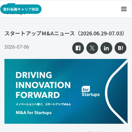
無料転職キャリア相談
スタートアップM&Aニュース（2026.06.29-07.03）
2026-07-06