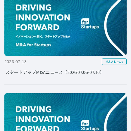
M&A News
2026-07-13
スタートアップM&Aニュース（2026.07.06-07.10）