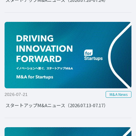
M&A News
2026-07-21
スタートアップM&Aニュース（2026.07.13-07.17）