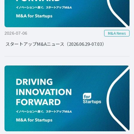
M&A News
2026-07-06
スタートアップM&Aニュース（2026.06.29-07.03）