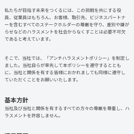
私たちが目指す未来をつくるには、この挑戦を共にする役
員、従業員はもちろん、お客様、取引先、ビジネスパートナ
ーを含むすべてのステークホルダーの尊厳を守り、差別や嫌が
らせなどのハラスメントを社会からなくすことは必要不可欠
であると考えています。
そこで、当社では、「アンチハラスメントポリシー」を制定し
ました。当社自らが率先して本ポリシーを遵守するととも
に、当社と関係を有する皆様におかれましても同様に遵守し
ていただくことをお願いいたします。
基本方針
当社及び当社と関係を有するすべての方々の尊厳を尊重し、ハ
ラスメントを許容しません。