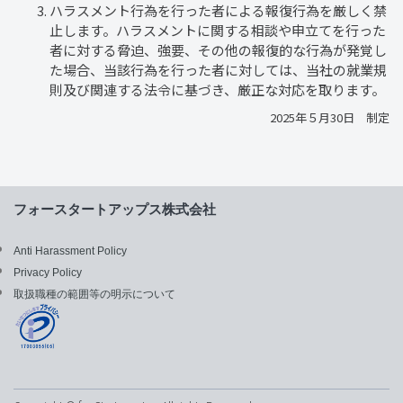
ハラスメント行為を行った者による報復行為を厳しく禁
止します。ハラスメントに関する相談や申立てを行った
者に対する脅迫、強要、その他の報復的な行為が発覚し
た場合、当該行為を行った者に対しては、当社の就業規
則及び関連する法令に基づき、厳正な対応を取ります。
2025年５月30日 制定
フォースタートアップス株式会社
Anti Harassment Policy
Privacy Policy
取扱職種の範囲等の明示について