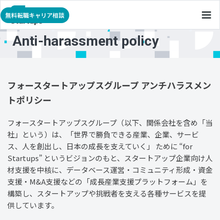
無料転職キャリア相談
Anti-harassment policy
フォースタートアップスグループ アンチハラスメン
トポリシー
フォースタートアップスグループ（以下、関係会社を含め「当
社」という）は、「世界で勝負できる産業、企業、サービ
ス、人を創出し、日本の成⻑を支えていく」 ために “for
Startups” というビジョンのもと、スタートアップ企業向け人
材支援を中核に、データベース運営・コミュニティ形成・資金
支援・M&A支援などの「成長産業支援プラットフォーム」を
構築し、スタートアップや挑戦者を支える各種サービスを提
供しています。