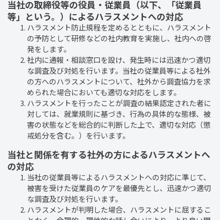
当社の取締役等の役員・従業員（以下、「従業員
等」という。）によるハラスメントへの対応
ハラスメント防止規程を定めるとともに、ハラスメント
の予防として研修などの社内教育を実施し、社内への啓
発をします。
社内に通報・相談窓口を設け、発生時には迅速かつ適切
な調査及び対処を行います。当社の従業員等による社外
の方へのハラスメントについて、社外から調査協力を求
められた場合においても適切な対応をします。
ハラスメントを行ったことが調査の結果認定された者に
対しては、就業規則に基づき、行為の具体的な態様、被
害の状態などを総合的に判断した上で、適切な対応（懲
戒処分を含む。）を行います。
当社と関係を有する社外の方によるハラスメントへ
の対応
当社の従業員等によるハラスメントへの対応に準じて、
被害を受けた従業員のケアを最優先とし、迅速かつ適切
な調査及び対処を行います。
ハラスメントが判明した場合、ハラスメントに屈するこ