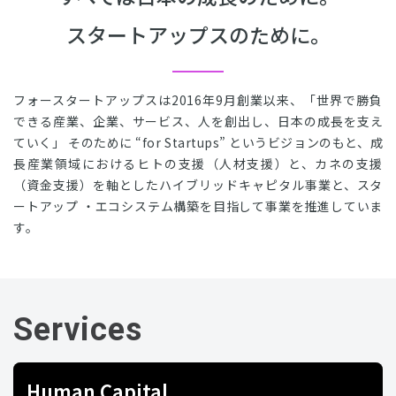
スタートアップスのために。
フォースタートアップスは2016年9月創業以来、「世界で勝負
できる産業、企業、サービス、人を創出し、日本の成⻑を支え
ていく」 そのために “for Startups” というビジョンのもと、成
長産業領域におけるヒトの支援（人材支援）と、カネの支援
（資金支援）を軸としたハイブリッドキャピタル事業と、スタ
ートアップ ・エコシステム構築を目指して事業を推進していま
す。
Services
Human Capital