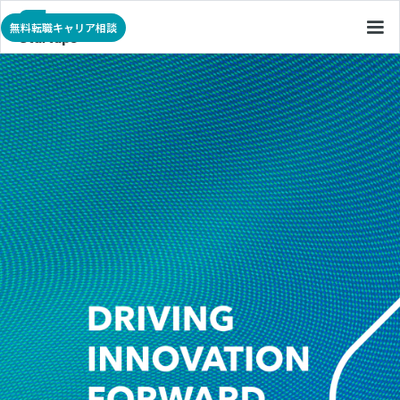
無料転職キャリア相談