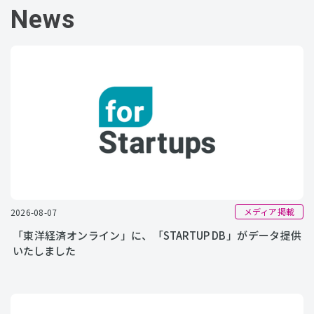
News
メディア掲載
2026-08-07
「東洋経済オンライン」に、「STARTUP DB」がデータ提供
いたしました