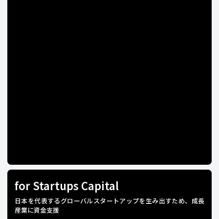
for Startups Capital
日本を代表するグローバルスタートアップを生み出すため、成長
産業に資金支援