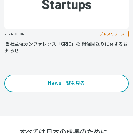
プレスリリース
2026-08-06
当社主催カンファレンス「GRIC」の 開催見送りに関するお
知らせ
News一覧を見る
すべては日本の成長のために。