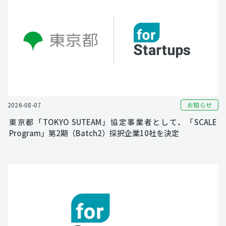
お知らせ
2026-08-07
東京都「TOKYO SUTEAM」協定事業者として、「SCALE
Program」第2期（Batch2）採択企業10社を決定