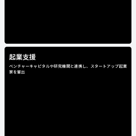
起業支援
ベンチャーキャピタルや研究機関と連携し、スタートアップ起業
家を輩出