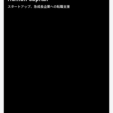
スタートアップ、急成長企業への転職支援