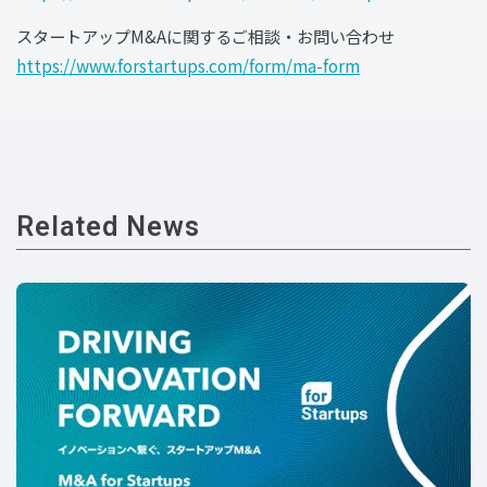
‍スタートアップM&Aに関するご相談・お問い合わせ
https://www.forstartups.com/form/ma-form
Related News