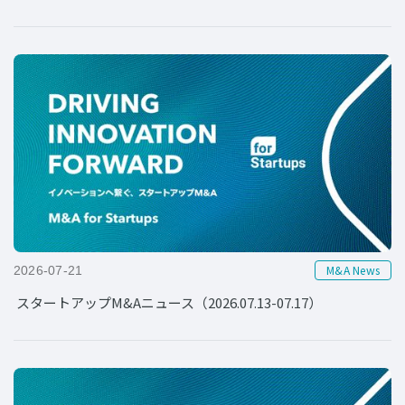
M&A News
2026-07-21
スタートアップM&Aニュース（2026.07.13-07.17）