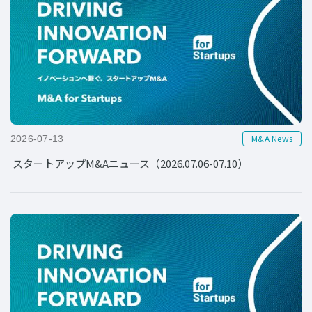
M&A News
2026-07-13
スタートアップM&Aニュース（2026.07.06-07.10）