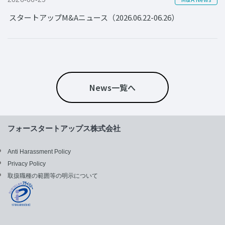
スタートアップM&Aニュース（2026.06.22-06.26）
News一覧へ
フォースタートアップス株式会社
Anti Harassment Policy
Privacy Policy
取扱職種の範囲等の明示について