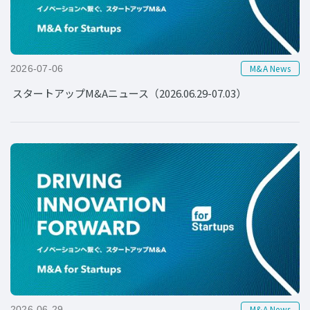
M&A News
2026-07-06
スタートアップM&Aニュース（2026.06.29-07.03）
M&A News
2026-06-29