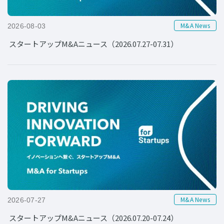
M&A News
2026-08-03
スタートアップM&Aニュース（2026.07.27-07.31）
M&A News
2026-07-27
スタートアップM&Aニュース（2026.07.20-07.24）