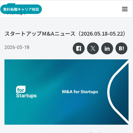
無料転職キャリア相談
スタートアップM&Aニュース（2026.05.18-05.22）
2026-05-18