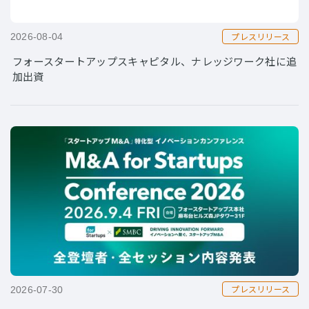
プレスリリース
2026-08-04
フォースタートアップスキャピタル、ナレッジワーク社に追
加出資
プレスリリース
2026-07-30