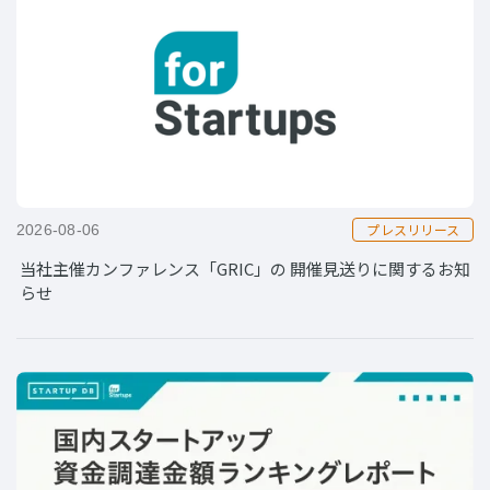
プレスリリース
2026-08-06
当社主催カンファレンス「GRIC」の 開催見送りに関するお知
らせ