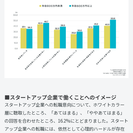
■スタートアップ企業で働くことへのイメージ
スタートアップ企業への転職意向について、ホワイトカラー
層に聴取したところ、「あてはまる」、「ややあてはまる」
の回答を合わせたところ、16.2%にとどまりました。スタート
アップ企業への転職には、依然として心理的ハードルが存在