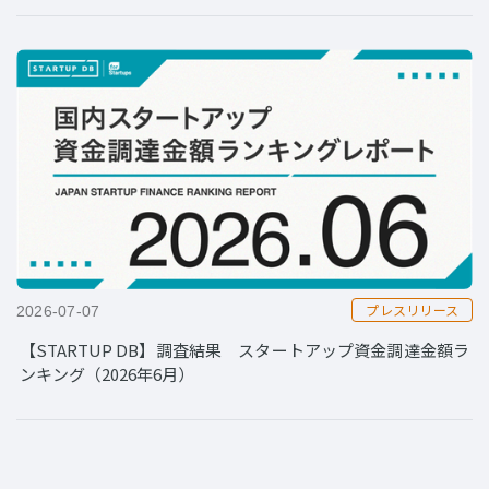
プレスリリース
2026-07-07
【STARTUP DB】調査結果 スタートアップ資金調達金額ラ
ンキング（2026年6月）