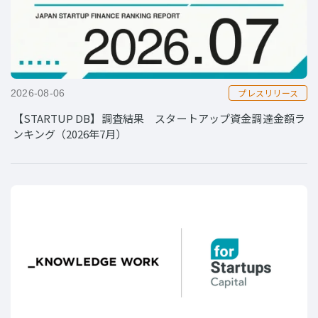
プレスリリース
2026-08-06
【STARTUP DB】調査結果 スタートアップ資金調達金額ラ
ンキング（2026年7月）