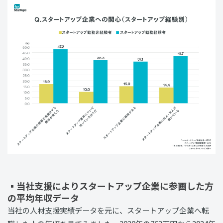
▪️当社支援によりスタートアップ企業に参画した方
の平均年収データ
当社の人材支援実績データを元に、スタートアップ企業へ転