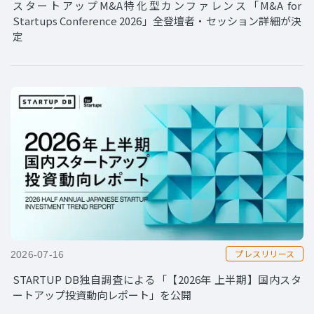
スタートアップM&A特化型カンファレンス「M&A for
Startups Conference 2026」全登壇者・セッション詳細が決
定
プレスリリース
2026-07-16
STARTUP DB独自調査による「【2026年 上半期】国内スタ
ートアップ投資動向レポート」を公開