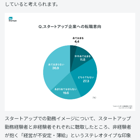
していると考えられます。
スタートアップでの勤務イメージについて、スタートアップ
勤務経験者と非経験者それぞれに聴取したところ、非経験者
が抱く「経営が不安定・薄給」というステレオタイプな印象