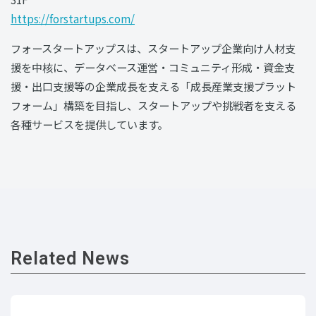
https://forstartups.com/
フォースタートアップスは、スタートアップ企業向け人材支
援を中核に、データベース運営・コミュニティ形成・資金支
援・出口支援等の企業成長を支える「成長産業支援プラット
フォーム」構築を目指し、スタートアップや挑戦者を支える
各種サービスを提供しています。
Related News