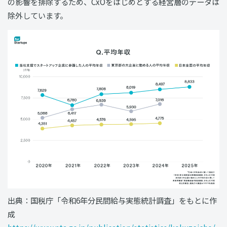
の影響を排除するため、CxOをはじめとする経営層のデータは
除外しています。
出典：国税庁「令和6年分民間給与実態統計調査」をもとに作
成