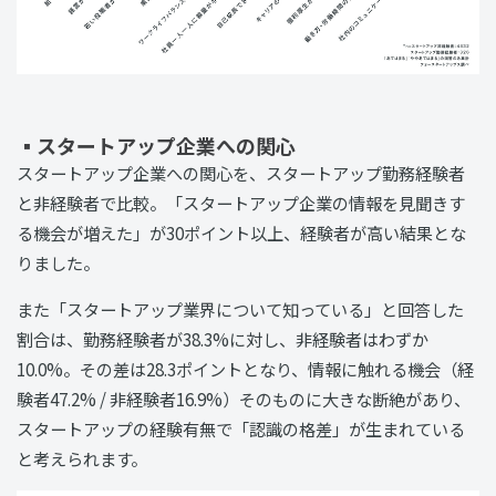
▪️スタートアップ企業への関心
スタートアップ企業への関心を、スタートアップ勤務経験者
と非経験者で比較。「スタートアップ企業の情報を見聞きす
る機会が増えた」が30ポイント以上、経験者が高い結果とな
りました。
また「スタートアップ業界について知っている」と回答した
割合は、勤務経験者が38.3%に対し、非経験者はわずか
10.0%。その差は28.3ポイントとなり、情報に触れる機会（経
験者47.2% / 非経験者16.9%）そのものに大きな断絶があり、
スタートアップの経験有無で「認識の格差」が生まれている
と考えられます。