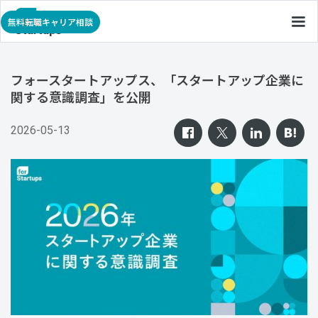
無料転職キャリア相談
フォースタートアップス、「スタートアップ企業に
関する意識調査」を公開
2026-05-13