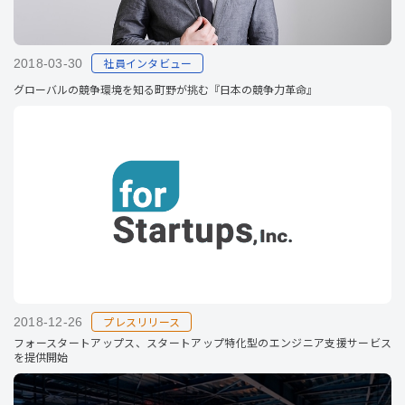
社員インタビュー
2018-03-30
グローバルの競争環境を知る町野が挑む『日本の競争力革命』
プレスリリース
2018-12-26
フォースタートアップス、スタートアップ特化型のエンジニア支援サービス
を提供開始