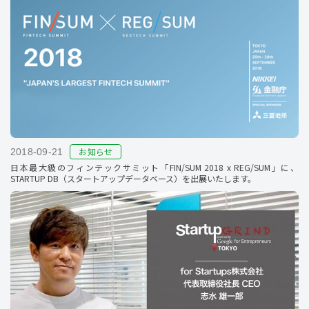
お知らせ
2018-09-21
日本最大級のフィンテックサミット「FIN/SUM 2018 x REG/SUM」に、
STARTUP DB（スタートアップデータベース）を出展いたします。