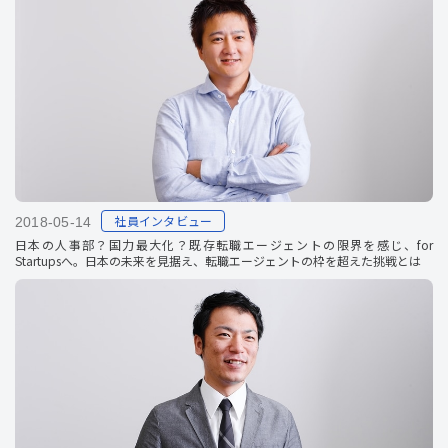
社員インタビュー
2018-05-14
日本の人事部？国力最大化？既存転職エージェントの限界を感じ、for
Startupsへ。日本の未来を見据え、転職エージェントの枠を超えた挑戦とは