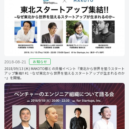
お知らせ
2018-08-21
2018/09/13 (木) MAKOTO様との共催イベント『東北から世界を狙うスタート
アップ集結!! #1 ~なぜ東北から世界を狙えるスタートアップが生まれるのか
~』を開催。