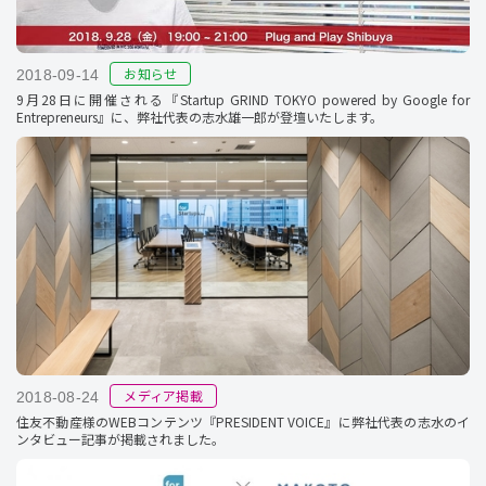
お知らせ
2018-09-14
9月28日に開催される『Startup GRIND TOKYO powered by Google for
Entrepreneurs』に、弊社代表の志水雄一郎が登壇いたします。
メディア掲載
2018-08-24
住友不動産様のWEBコンテンツ『PRESIDENT VOICE』に弊社代表の志水のイ
ンタビュー記事が掲載されました。