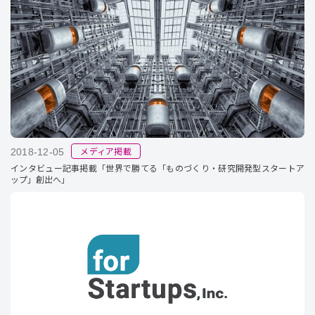
メディア掲載
2018-12-05
インタビュー記事掲載「世界で勝てる「ものづくり・研究開発型スタートア
ップ」創出へ」