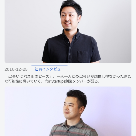
社員インタビュー
2018-12-25
「出会いはパズルのピース」、一人一人との出会いが想像し得なかった新た
な可能性に導いていく。 for Startups創業メンバーが語る。