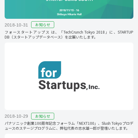
お知らせ
2018-10-31
フォースタートアップス は、「TechCrunch Tokyo 2018」に、STARTUP
DB（スタートアップデータベース）を出展いたします。
お知らせ
2018-10-29
パナソニック創業100周年記念フォーラム「NEXT100」、Slush Tokyoプロデ
ュースのステージプログラムに、弊社代表の志水雄一郎が登壇いたします。