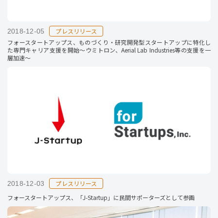
プレスリリース
2018-12-05
フォースタートアップス、ものづくり・研究開発型スタートアップに特化し
た専門キャリア支援を開始～ウミトロン、Aerial Lab Industries等の支援を一
層加速～
プレスリリース
2018-12-03
フォースタートアップス、「J-Startup」に民間サポーターズとして参画