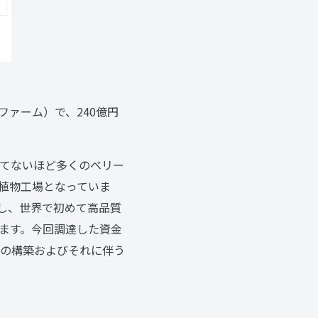
ファーム）で、240億円
てないほど多くのベリー
植物工場となっていま
し、世界で初めて高品質
ます。今回調達した資金
の構築およびそれに伴う