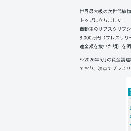
世界最大級の次世代植物
トップに立ちました。
自動車のサブスクリプシ
8,000万円（プレスリ
達金額を抜いた額）を調
※2026年5月の資金
ており、次点でプレスリ