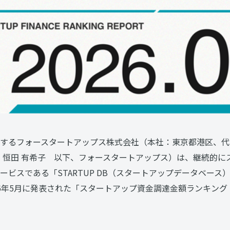
するフォースタートアップス株式会社（本社：東京都港区、代表取
O：恒田 有希子 以下、フォースタートアップス）は、継続的
ービスである「STARTUP DB（スタートアップデータベース
6年5月に発表された「スタートアップ資金調達金額ランキング（