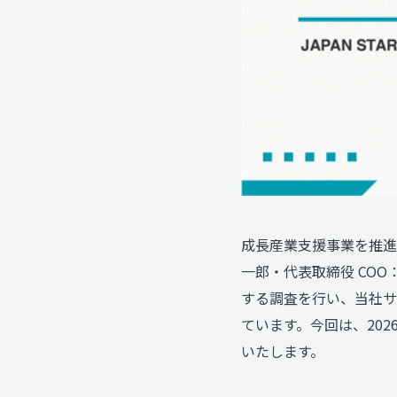
成長産業支援事業を推進
一郎・代表取締役 CO
する調査を行い、当社サ
ています。今回は、202
いたします。