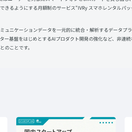
できるようにする月額制のサービス“IVRy スマホレンタルパ
ミュニケーションデータを一元的に統合・解析するデータプラッ
ター基盤をはじめとするAIプロダクト開発の強化など、非連
とのことです。