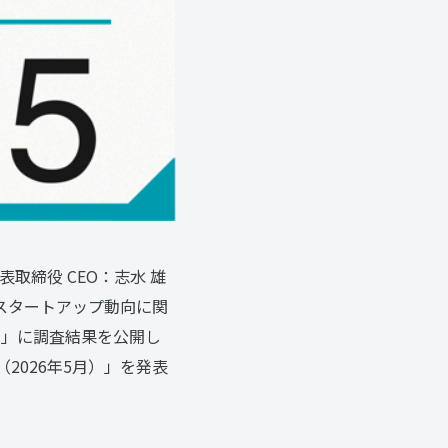
締役 CEO：志水 雄
にスタートアップ動向に関
）」に調査結果を公開し
2026年5月）」を発表