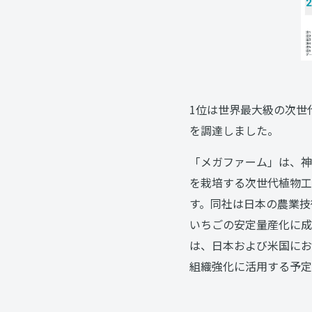
1位は世界最大級の次世
を調達しました。
「メガファーム」は、神
を栽培する次世代植物工
す。同社は日本の農業技
いちごの安定量産化に成
は、日本および米国にお
組織強化に活用する予定