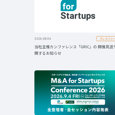
プレスリリ
2026-08-06
当社主催カンファレンス「GRIC」の 開催見送
関するお知らせ