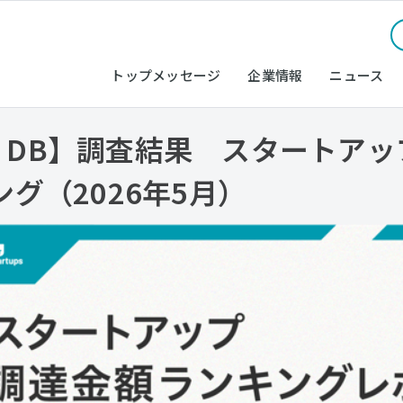
トップメッセージ
企業情報
ニュース
UP DB】調査結果 スタートア
グ（2026年5月）