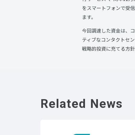
をスマートフォンで受信
ます。
今回調達した資金は、コ
ティブなコンタクトセン
戦略的投資に充てる方針
Related News