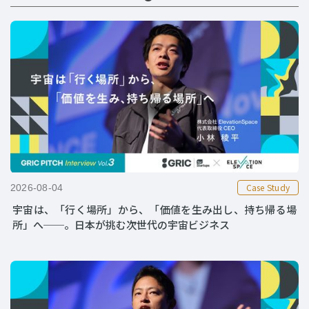
Case Study
2026-08-04
宇宙は、「行く場所」から、「価値を生み出し、持ち帰る場
所」へ──。日本が挑む次世代の宇宙ビジネス