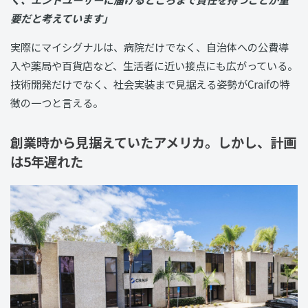
要だと考えています」
実際にマイシグナルは、病院だけでなく、自治体への公費導
入や薬局や百貨店など、生活者に近い接点にも広がっている。
技術開発だけでなく、社会実装まで見据える姿勢がCraifの特
徴の一つと言える。
創業時から見据えていたアメリカ。しかし、計画
は5年遅れた