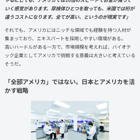
いく感覚があります。尿検体ひとつを取っても、米国では桁が
違うコストになります。全てが高い、というのが現実です」
それでも、アメリカにはニッチな領域でも経験を持つ人材が
集まっており、エキスパートを採用しやすい環境がある。
高いハードルがある一方で、市場規模を考えれば、バイオテ
ック企業としてアメリカで挑戦する意義は大きいと考えている
そうだ。
「全部アメリカ」ではない。日本とアメリカを活
かす戦略