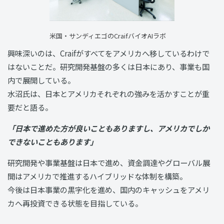
米国・サンディエゴのCraifバイオAIラボ
興味深いのは、Craifがすべてをアメリカへ移しているわけで
はないことだ。研究開発基盤の多くは日本にあり、事業も国
内で展開している。
水沼氏は、日本とアメリカそれぞれの強みを活かすことが重
要だと語る。
「日本で進めた方が良いこともありますし、アメリカでしか
できないこともあります」
研究開発や事業基盤は日本で進め、資金調達やグローバル展
開はアメリカで推進するハイブリッドな体制を構築。
今後は日本事業の黒字化を進め、国内のキャッシュをアメリ
カへ再投資できる状態を目指している。