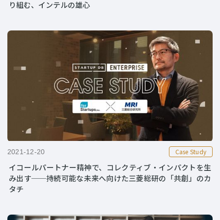
り組む、インテルの雄心
Case Study
2021-12-20
イコールパートナー精神で、コレクティブ・インパクトを生
み出す──持続可能な未来へ向けた三菱総研の「共創」のカ
タチ