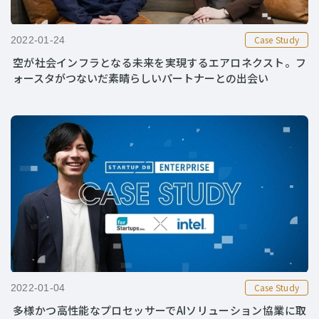
Case Study
2022-01-24
空が社会インフラとなる未来を実現するエアロネクスト。フ
ォースタがつないだ素晴らしいパートナーとの出会い
Case Study
2022-01-04
多様かつ高性能なプロセッサーでAIソリューション協業に取