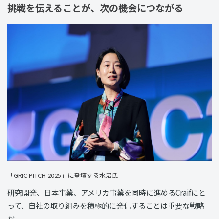
挑戦を伝えることが、次の機会につながる
「GRIC PITCH 2025」に登壇する水沼氏
研究開発、日本事業、アメリカ事業を同時に進めるCraifにと
って、自社の取り組みを積極的に発信することは重要な戦略
だ。