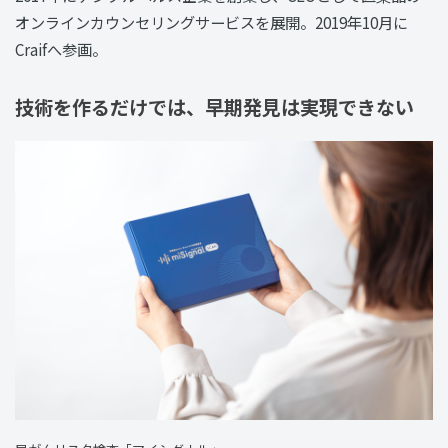
オンラインカウンセリングサービスを展開。2019年10月に
Craifへ参画。
技術を作るだけでは、早期発見は実現できない