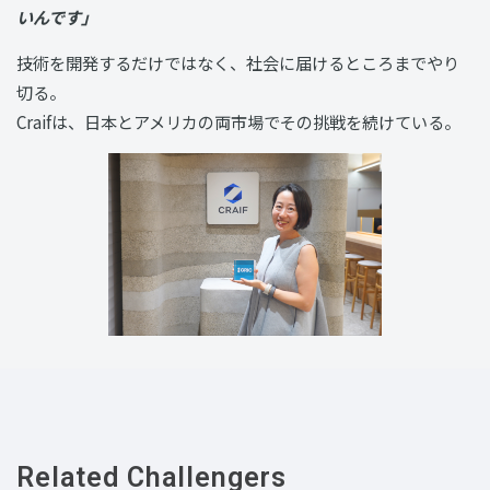
いんです」
技術を開発するだけではなく、社会に届けるところまでやり
切る。
Craifは、日本とアメリカの両市場でその挑戦を続けている。
Related Challengers