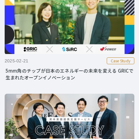
Case Study
2025-02-21
5mm角のチップが日本のエネルギーの未来を変える GRICで
生まれたオープンイノベーション