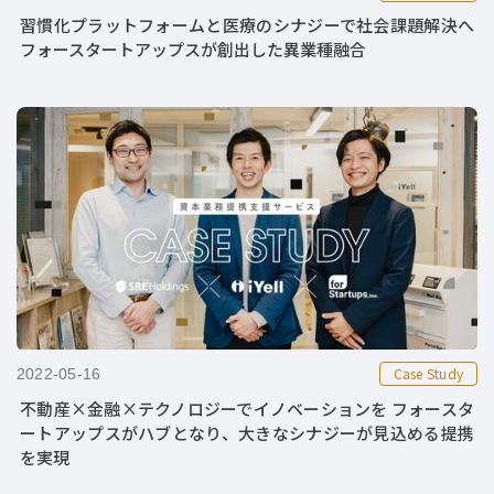
習慣化プラットフォームと医療のシナジーで社会課題解決へ
フォースタートアップスが創出した異業種融合
Case Study
2022-05-16
不動産×金融×テクノロジーでイノベーションを フォースタ
ートアップスがハブとなり、大きなシナジーが見込める提携
を実現