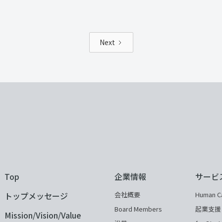
Next
Top
企業情報
サービ
トップメッセージ
会社概要
Human Ca
Board Members
起業支援
Mission/Vision/Value