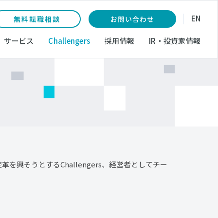
EN
無料転職相談
お問い合わせ
サービス
Challengers
採用情報
IR・投資家情報
革を興そうとするChallengers、経営者としてチー