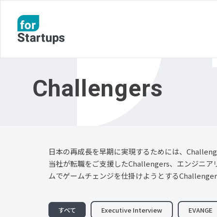
Challengers
日本の再成長を早期に実現するためには、Challen
当社が転職をご支援したChallengers、エンジニア
ムでゲームチェンジを仕掛けようとするChallenger
すべて
Executive Interview
EVANGE