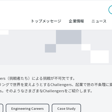
トップメッセージ
企業情報
ニュース
gers（挑戦者たち）による挑戦が不可欠です。
リングで世界を変えようとするChallengers、起業で世の不条理に変
s。そのようなさまざまなChallengersをご紹介します。
Engineering Careers
Case Study