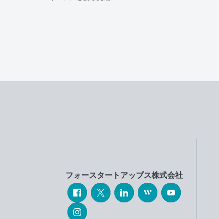
フォースタートアップス株式会社