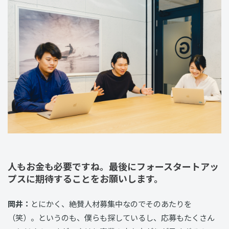
人もお金も必要ですね。最後にフォースタートアッ
プスに期待することをお願いします。
岡井：
とにかく、絶賛人材募集中なのでそのあたりを
（笑）。というのも、僕らも探しているし、応募もたくさん