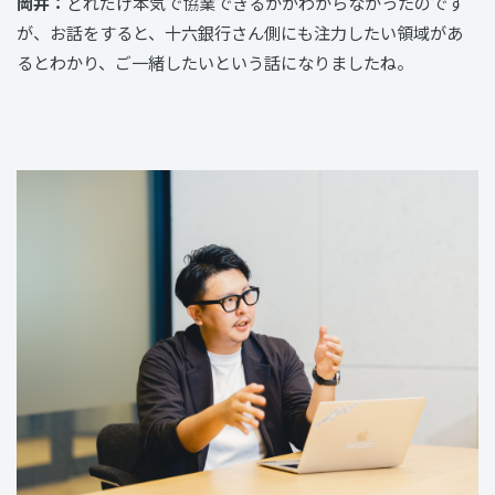
岡井：
どれだけ本気で協業できるかがわからなかったのです
が、お話をすると、十六銀行さん側にも注力したい領域があ
るとわかり、ご一緒したいという話になりましたね。