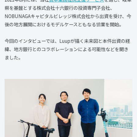
県を基盤とする株式会社十六銀行の投資専門子会社、
NOBUNAGAキャピタルビレッジ株式会社から出資を受け、今
後の地方展開におけるモデルケースともなる協業を開始。
今回のインタビューでは、Luupが描く未来図と本件出資の経
緯、地方銀行とのコラボレーションによる可能性などを聞き
ました。