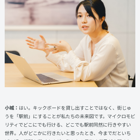
小城：
はい。キックボードを貸し出すことではなく、街じゅ
うを「駅前」にすることが私たちの未来図です。マイクロモビ
リティでどこにでも行ける、どこでも駅前同然に行きやすい
世界。人がどこかに行きたいと思ったとき、今までだといち