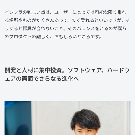
インフラの難しい点は、ユーザーにとっては可能な限り乗れ
る場所やものがたくさんあって、安く乗れるといいですが、そ
うすると採算が合わないこと。そのバランスをとるのが僕ら
のプロダクトの難しく、おもしろいところです。
開発と人材に集中投資。ソフトウェア、ハードウ
ェアの両面でさらなる進化へ