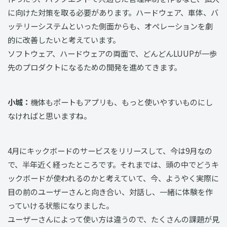
に向けた対策を取る必要があります。ハードウェア、車体、バ
ッテリーシステムといった側面からも、オペレーションを劇
的に改善したいと考えています。
ソフトウェア、ハードウェアの両面で、どんどんLUUPが一歩
先のプロダクトになるための開発を進めてきます。
小城：
機体もポートもアプリも、もっと使いやすいものにし
なければと思いますね。
4月にキックボードのサービスをリリースして、今は9月なの
で、半年近く経ったところです。それまでは、頭の中でどうキ
ックボードが使われるのかと考えていて、今、ようやく実際に
目の前のユーザーさんと向き合い、対話し、一緒に体験を作
っていける状態になりました。
ユーザーさんによって使い方は違うので、たくさんの課題が見