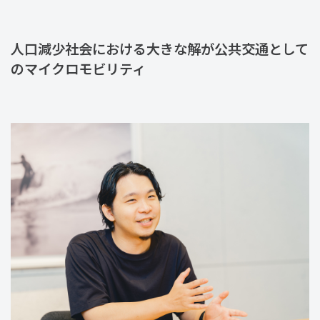
人口減少社会における大きな解が公共交通として
のマイクロモビリティ