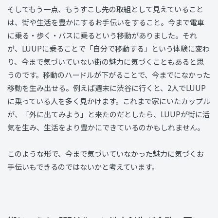
そしてもう一点、もうすこし先の取組として見えていること
は、街や生活を豊かにするお手伝いをすること。今まで電車
に乗る・歩く・バスに乗るという移動がありました。それ
が、LUUPに乗ることで「自分で移動する」という体験に変わ
り、今まで気づいていない街の魅力に気づくこともあると思
うのです。移動のハードルが下がることで、今までになかった
移動を生み出せる。例えば週末に渋谷に行くと、2人でLUUP
に乗っている人を多く見かけます。これまで家にいたカップル
が、「外に出てみよう」と来たのだとしたら、LUUPが街に活
気を生み、生活をより豊かにできているのかもしれません。
このような形で、今まで気づいていなかった魅力に気づくお
手伝いもできるのではないかと考えています。