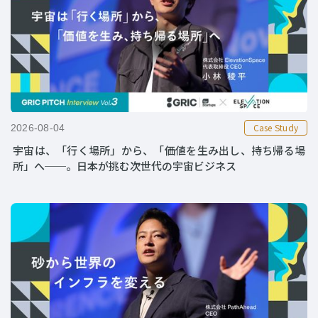
Case Study
2026-08-04
宇宙は、「行く場所」から、「価値を生み出し、持ち帰る場
所」へ──。日本が挑む次世代の宇宙ビジネス