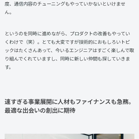
度、通信内容のチューニングもやっていかないといけませ
ん。
というのを同時に進めながら、プロダクトの改善もやってい
くわけで（笑）。とても大変ですが技術的におもしろいトピ
ックはたくさんあって、今いるエンジニアはすごく楽しんで取
り組んでくれていますし、同時に新しい仲間も探していきま
す。
速すぎる事業展開に人材もファイナンスも急務。
最適な出会いの創出に期待