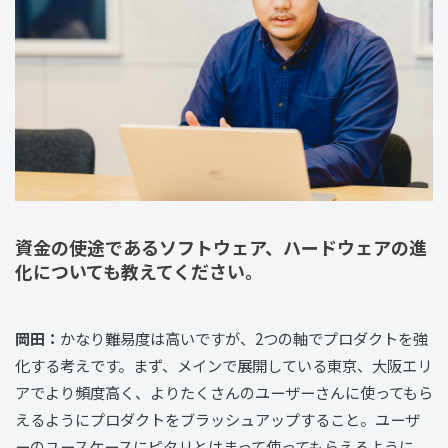
資金の使途であるソフトウェア、ハードウェアの進
化についても教えてください。
岡田：
かなり難易度は高いですが、2つの軸でプロダクトを強
化する考えです。まず、メインで展開している東京、大阪エリ
アでより頻度高く、よりたくさんのユーザーさんに使ってもら
えるようにプロダクトをブラッシュアップすること。ユーザ
ーのユースケースにピタリとはまって使ってもらえるように、