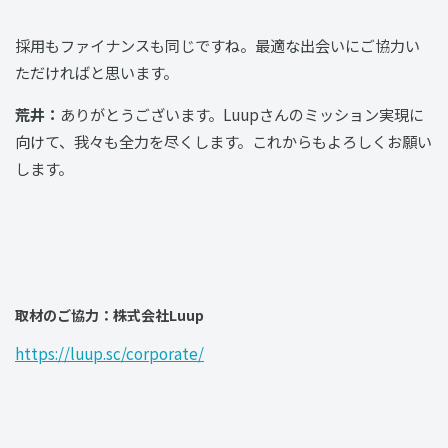
採用もファイナンスも同じですね。最適な出会いにご協力い
ただければと思います。
荒井：
ありがとうございます。Luupさんのミッション実現に
向けて、我々も全力を尽くします。これからもよろしくお願い
します。
取材のご協力：株式会社Luup
https://luup.sc/corporate/