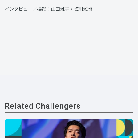
インタビュー／撮影：山田雅子・塩川雅也
Related Challengers