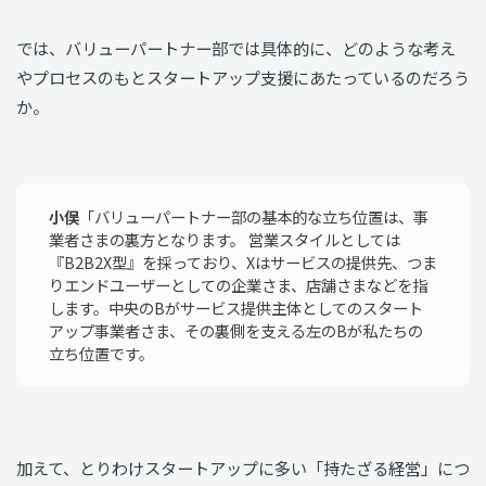
では、バリューパートナー部では具体的に、どのような考え
やプロセスのもとスタートアップ支援にあたっているのだろう
か。
小俣
「バリューパートナー部の基本的な立ち位置は、事
業者さまの裏方となります。 営業スタイルとしては
『B2B2X型』を採っており、Xはサービスの提供先、つま
りエンドユーザーとしての企業さま、店舗さまなどを指
します。中央のBがサービス提供主体としてのスタート
アップ事業者さま、その裏側を支える左のBが私たちの
立ち位置です。
加えて、とりわけスタートアップに多い「持たざる経営」につ