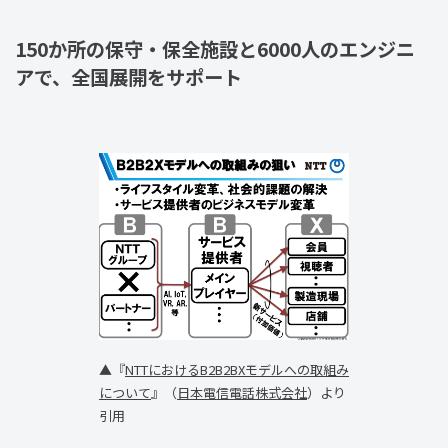
150か所の保守・保全施設と6000人のエンジニ
アで、全国展開をサポート
▲『
NTTにおけるB2B2BXモデルへの取組み
について
』（
日本電信電話株式会社
）より
引用