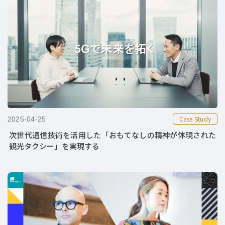
Case Study
2025-04-25
次世代通信技術を活用した「おもてなしの精神が体現された
観光タクシー」を実現する