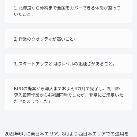
1, 北海道から沖縄まで全国をカバーできる体制が整って
いたこと。
2, 作業のクオリティが高いこと。
3, スタートアップと同様レベルの迅速さがあること。
BPOの提案から導入までおよそ4カ月で完了し、初回の
導入設置作業から4店舗同時でしたが、非常にご満足いた
だけたようでした」
2021年6月に東日本エリア、8月より西日本エリアでの運用を