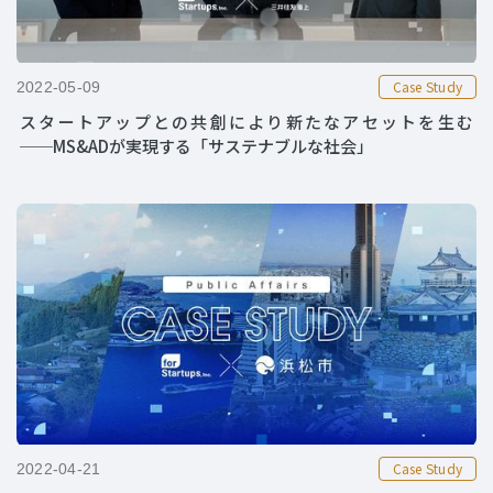
Case Study
2022-05-09
スタートアップとの共創により新たなアセットを生む
──MS&ADが実現する「サステナブルな社会」
Case Study
2022-04-21