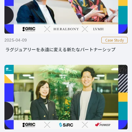
Case Study
2025-04-09
ラグジュアリーを永遠に変える新たなパートナーシップ