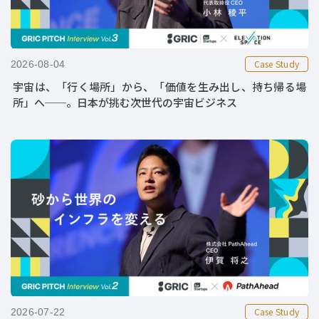
Case Study
2026-08-04
宇宙は、「行く場所」から、「価値を生み出し、持ち帰る場
所」へ──。日本が挑む次世代の宇宙ビジネス
Case Study
2026-07-22