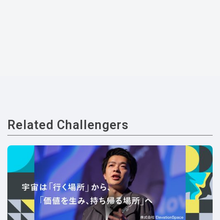
Related Challengers