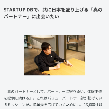
STARTUP DBで、共に日本を盛り上げる「真の
パートナー」に出会いたい
「真のパートナーとして、パートナーに寄り添い、体験価値
を提供し続ける」。これはバリューパートナー部が掲げてい
るミッションだ。協業先を広げていくためにも、13,000社以