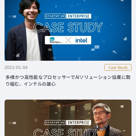
Case Study
2022-01-04
多様かつ高性能なプロセッサーでAIソリューション協業に取
り組む、インテルの雄心