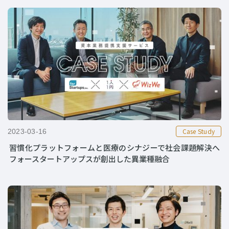
Case Study
2023-03-16
習慣化プラットフォームと医療のシナジーで社会課題解決へ
フォースタートアップスが創出した異業種融合