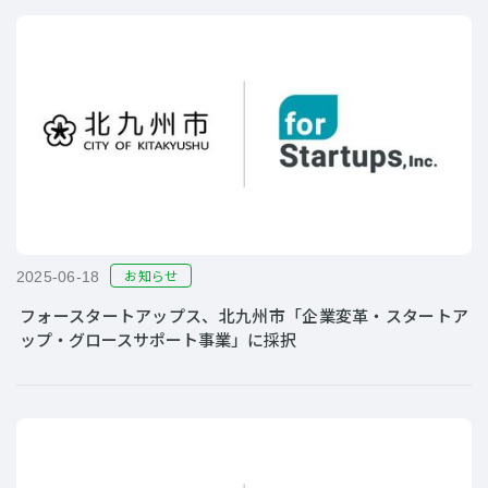
お知らせ
2025-06-18
フォースタートアップス、北九州市「企業変革・スタートア
ップ・グロースサポート事業」に採択