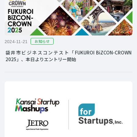
お知らせ
2024-11-21
袋井市ビジネスコンテスト「FUKUROI BiZCON-CROWN
2025」、本日よりエントリー開始