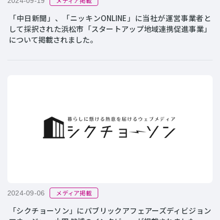
メディア掲載
2024-09-19
「中日新聞」、「ニッキンONLINE」に当社が運営事業者と
して採択された浜松市「スタートアップ地域連携促進事業」
について掲載されました。
メディア掲載
2024-09-06
「シクチョーソン」にパブリックアフェアーズディビジョン