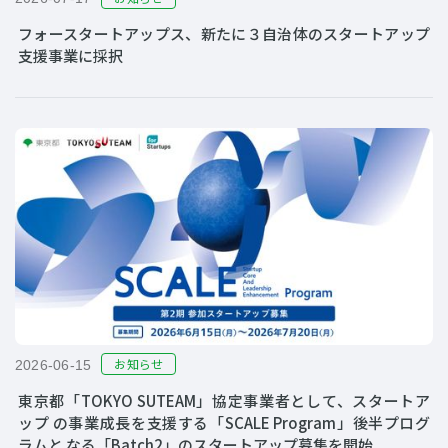
フォースタートアップス、新たに３自治体のスタートアップ
支援事業に採択
お知らせ
2026-06-15
東京都「TOKYO SUTEAM」協定事業者として、スタートア
ップ の事業成長を支援する「SCALE Program」後半プログ
ラムと なる「Batch2」のスタートアップ募集を開始