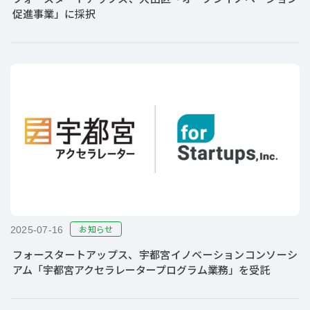
促進事業」に採択
お知らせ
2025-07-16
フォースタートアップス、宇都宮イノベーションコンソーシ
アム「宇都宮アクセラレータープログラム業務」を受託