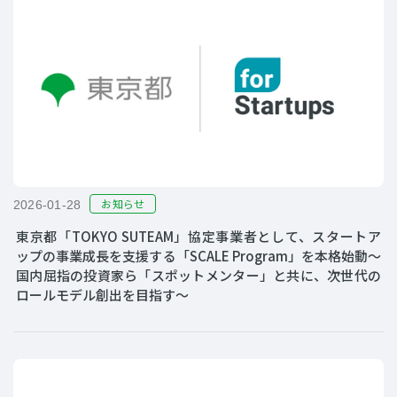
お知らせ
2026-01-28
東京都「TOKYO SUTEAM」協定事業者として、スタートア
ップの事業成長を支援する「SCALE Program」を本格始動～
国内屈指の投資家ら「スポットメンター」と共に、次世代の
ロールモデル創出を目指す～