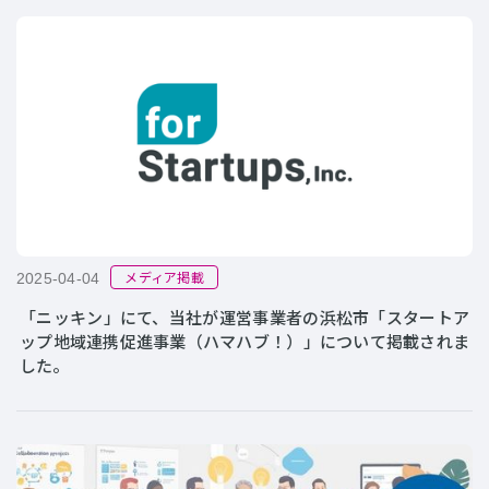
メディア掲載
2025-04-04
「ニッキン」にて、当社が運営事業者の浜松市「スタートア
ップ地域連携促進事業（ハマハブ！）」について掲載されま
した。