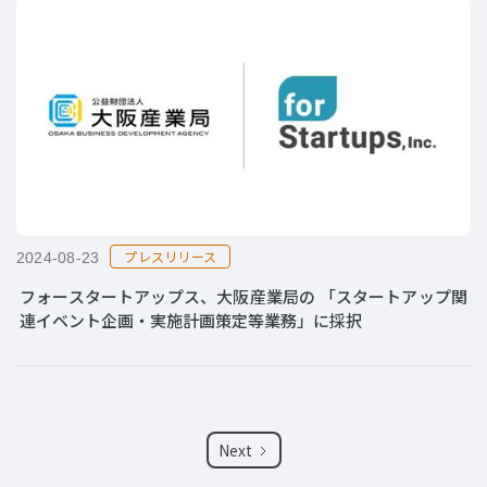
プレスリリース
2024-08-23
フォースタートアップス、大阪産業局の 「スタートアップ関
連イベント企画・実施計画策定等業務」に採択
Next