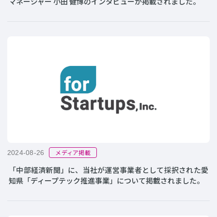
マネージャー 小田 健博のインタビューが掲載されました。
メディア掲載
2024-08-26
「中部経済新聞」に、当社が運営事業者として採択された愛
知県「ディープテック推進事業」について掲載されました。