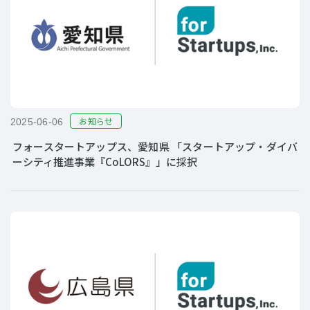
お知らせ
2025-06-06
フォースタートアップス、愛知県 「スタートアップ・ダイバ
ーシティ推進事業『CoLORS』」に採択