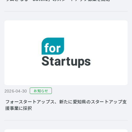
お知らせ
2026-04-30
フォースタートアップス、新たに愛知県のスタートアップ支
援事業に採択