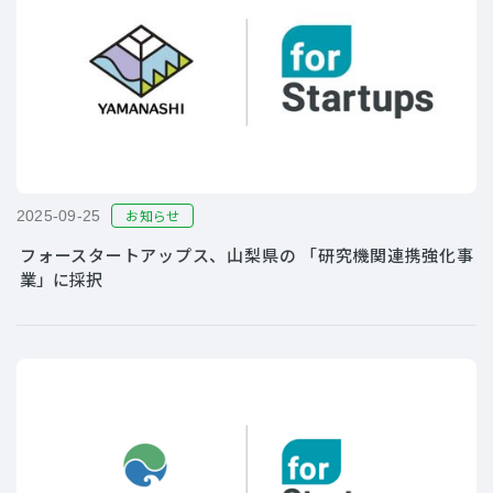
お知らせ
2025-09-25
フォースタートアップス、山梨県の 「研究機関連携強化事
業」に採択