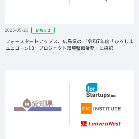
お知らせ
2025-05-26
フォースタートアップス、広島県の 「令和7年度『ひろしま
ユニコーン10』プロジェクト環境整備業務」に採択