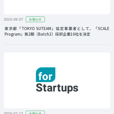
お知らせ
2026-08-07
東京都「TOKYO SUTEAM」協定事業者として、「SCALE
Program」第2期（Batch2）採択企業10社を決定
お知らせ
2026-07-17