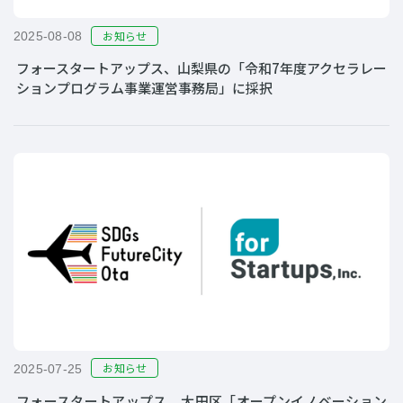
お知らせ
2025-08-08
フォースタートアップス、山梨県の「令和7年度アクセラレー
ションプログラム事業運営事務局」に採択
お知らせ
2025-07-25
フォースタートアップス、大田区「オープンイノベーション