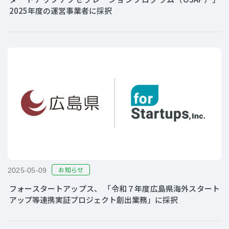
2025年度の運営事業者に採択
お知らせ
2025-05-09
フォースタートアップス、 「令和７年度広島県海外スタート
アップ等連携実証プロジェクト創出業務」に採択