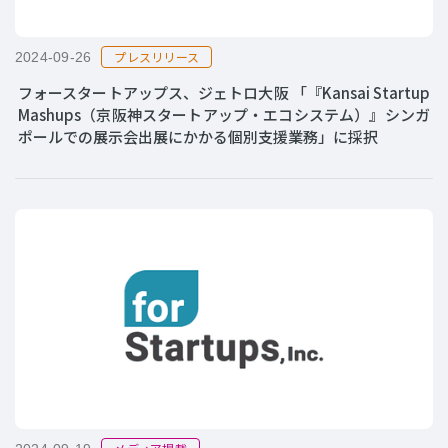
プレスリリース
2024-09-26
フォースタートアップス、ジェトロ大阪 「『Kansai Startup
Mashups（京阪神スタートアップ・エコシステム）』シンガ
ポールでの展示会出展にかかる個別支援業務」に採択