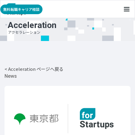
無料転職キャリア相談
Acceleration
アクセラレーション
< Acceleration ページへ戻る
News