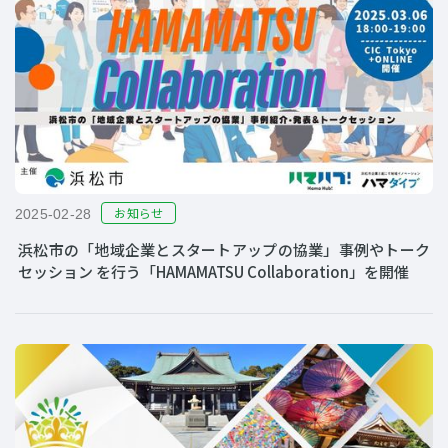
お知らせ
2025-02-28
浜松市の「地域企業とスタートアップの協業」事例やトーク
セッション を行う「HAMAMATSU Collaboration」を開催