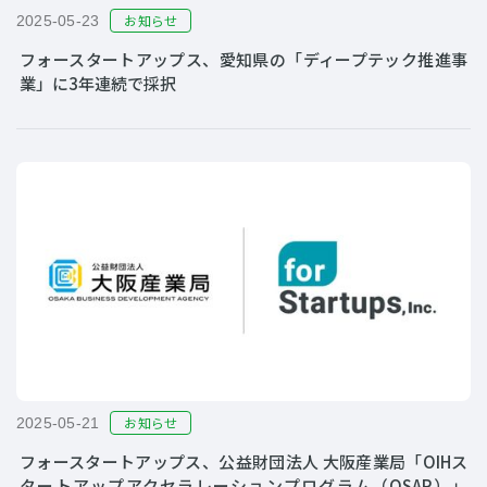
お知らせ
2025-05-23
フォースタートアップス、愛知県の「ディープテック推進事
業」に3年連続で採択
お知らせ
2025-05-21
フォースタートアップス、公益財団法人 大阪産業局「OIHス
タートアップアクセラレーションプログラム（OSAP）」