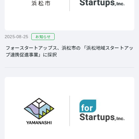
お知らせ
2025-08-25
フォースタートアップス、浜松市の 「浜松地域スタートアッ
プ連携促進事業」に採択