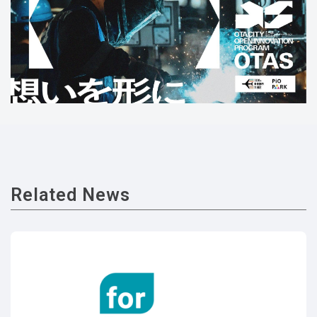
Related News