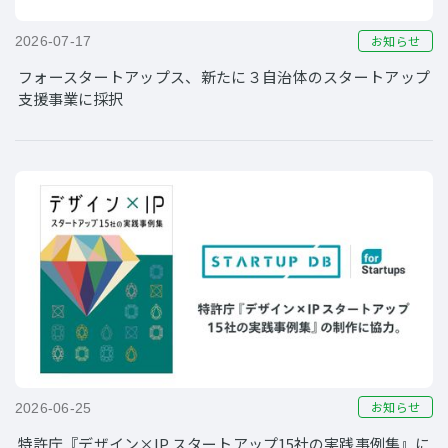
お知らせ
2026-07-17
フォースタートアップス、新たに３自治体のスタートアップ
支援事業に採択
お知らせ
2026-06-25
特許庁『デザイン×IP スタートアップ15社の実践事例集』に