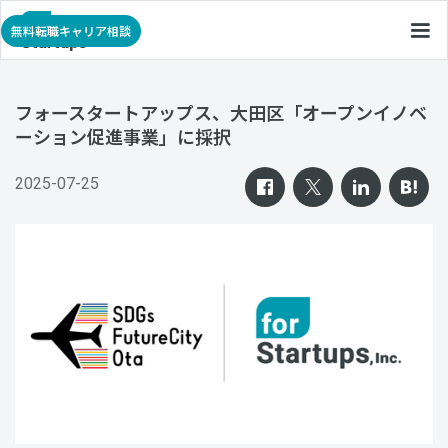
無料転職キャリア相談
フォースタートアップス、大田区「オープンイノベ
ーション促進事業」に採択
2025-07-25