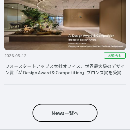
お知らせ
2026-05-12
フォースタートアップス本社オフィス、世界最大級のデザイ
ン賞「A' Design Award & Competition」ブロンズ賞を受賞
News一覧へ