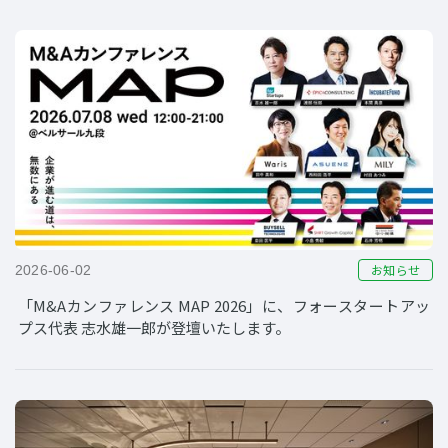
お知らせ
2026-06-02
「M&Aカンファレンス MAP 2026」に、フォースタートアッ
プス代表 志水雄一郎が登壇いたします。