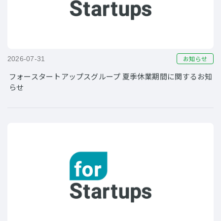
お知らせ
2026-07-31
フォースタートアップスグループ 夏季休業期間に関するお知
らせ