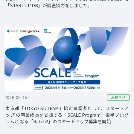
「STARTUP DB」が調査協力をしました。
お知らせ
2026-06-15
東京都「TOKYO SUTEAM」協定事業者として、スタートア
ップ の事業成長を支援する「SCALE Program」後半プログ
ラムと なる「Batch2」のスタートアップ募集を開始