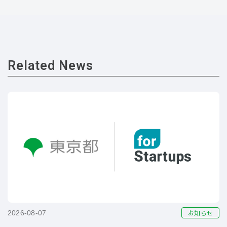
Related News
お知らせ
2026-08-07