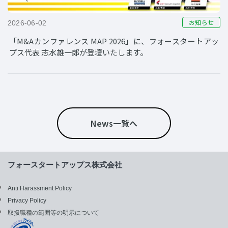
お知らせ
2026-06-02
「M&Aカンファレンス MAP 2026」に、フォースタートアッ
プス代表 志水雄一郎が登壇いたします。
News一覧へ
フォースタートアップス株式会社
Anti Harassment Policy
Privacy Policy
取扱職種の範囲等の明示について