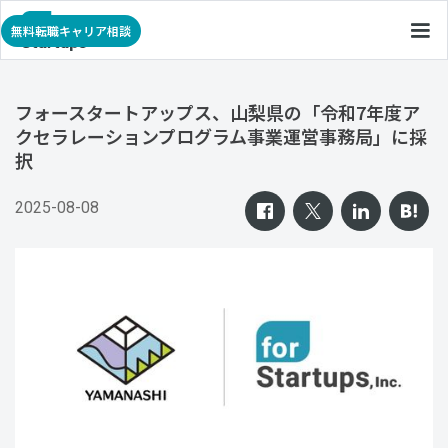
無料転職キャリア相談
フォースタートアップス、山梨県の「令和7年度ア
クセラレーションプログラム事業運営事務局」に採
択
2025-08-08