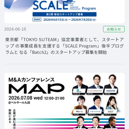
お知らせ
2026-06-15
東京都「TOKYO SUTEAM」協定事業者として、スタートア
ップ の事業成長を支援する「SCALE Program」後半プログ
ラムと なる「Batch2」のスタートアップ募集を開始