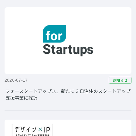
お知らせ
2026-07-17
フォースタートアップス、新たに３自治体のスタートアップ
支援事業に採択