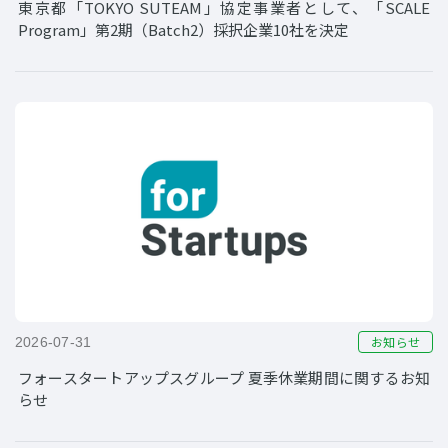
東京都「TOKYO SUTEAM」協定事業者として、「SCALE
Program」第2期（Batch2）採択企業10社を決定
お知らせ
2026-07-31
フォースタートアップスグループ 夏季休業期間に関するお知
らせ