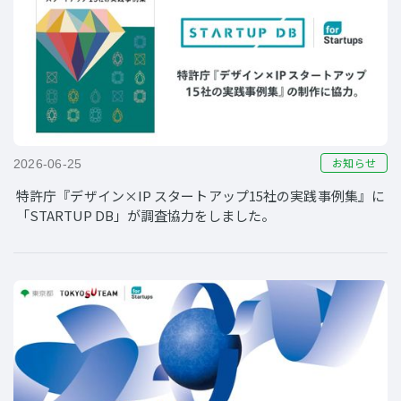
お知らせ
2026-06-25
特許庁『デザイン×IP スタートアップ15社の実践事例集』に
「STARTUP DB」が調査協力をしました。