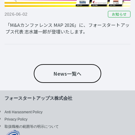
お知らせ
2026-06-02
「M&Aカンファレンス MAP 2026」に、フォースタートアッ
プス代表 志水雄一郎が登壇いたします。
News一覧へ
フォースタートアップス株式会社
Anti Harassment Policy
Privacy Policy
取扱職種の範囲等の明示について