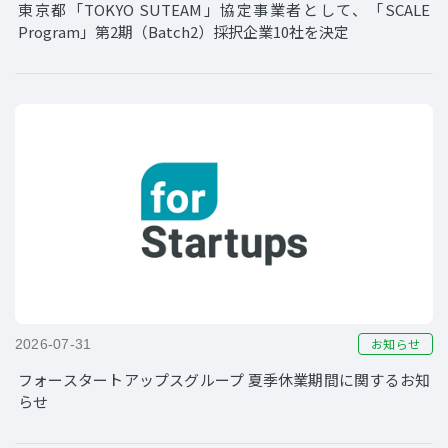
東京都「TOKYO SUTEAM」協定事業者として、「SCALE
Program」第2期（Batch2）採択企業10社を決定
お知らせ
2026-07-31
フォースタートアップスグループ 夏季休業期間に関するお知
らせ