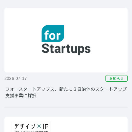
お知らせ
2026-07-17
フォースタートアップス、新たに３自治体のスタートアップ
支援事業に採択