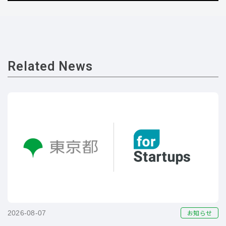
Related News
お知らせ
2026-08-07