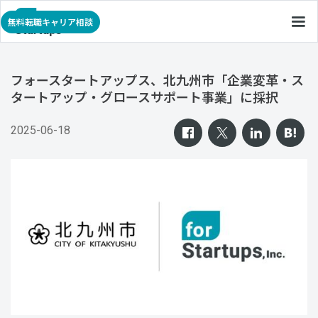
無料転職キャリア相談
フォースタートアップス、北九州市「企業変革・ス
タートアップ・グロースサポート事業」に採択
2025-06-18