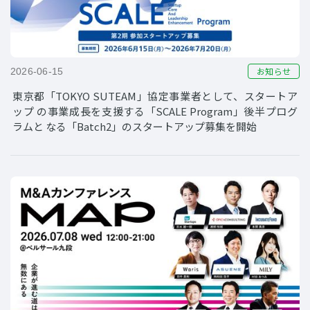
お知らせ
2026-06-15
東京都「TOKYO SUTEAM」協定事業者として、スタートア
ップ の事業成長を支援する「SCALE Program」後半プログ
ラムと なる「Batch2」のスタートアップ募集を開始