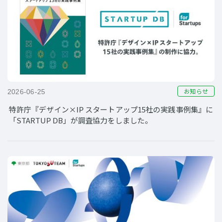
お知らせ
2026-06-25
特許庁『デザイン×IP スタートアップ15社の実践事例集』に
「STARTUP DB」が調査協力をしました。