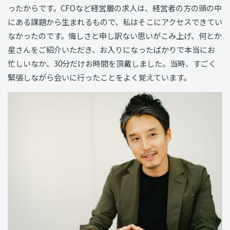
ったからです。CFOなど経営層の求人は、経営者の方の頭の中
にある課題から生まれるもので、私はそこにアクセスできてい
なかったのです。悔しさと申し訳ない思いがこみ上げ、何とか
星さんをご紹介いただき、お入りになったばかりで本当にお
忙しいなか、30分だけお時間を頂戴しました。当時、すごく
緊張しながら会いに行ったことをよく覚えています。