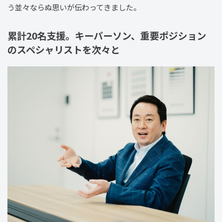
う並々ならぬ思いが伝わってきました。
累計20名支援。キーパーソン、重要ポジション
のスペシャリストを次々と