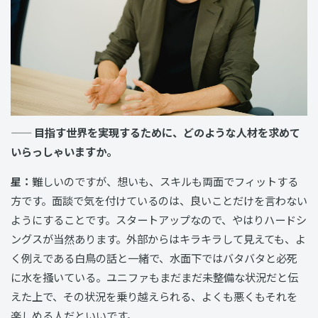
—— 目指す世界を実現するために、どのような人材を求めて
いらっしゃいますか。
星：
難しいのですが、想いも、スキルも両面でフィットする
方です。面談で気を付けているのは、良いことだけを言わない
ようにすることです。スタートアップなので、やはりハードシ
ングスが当然あります。外部からはキラキラして見えても、よ
く例えである白鳥の話と一緒で、水面下ではバタバタと必死
に水を掻いている。ユニファもまだまだ未整備な状況だと伝
えた上で、その状況を乗り越えられる、よくも悪くもそれを
楽しめる人だといいです。