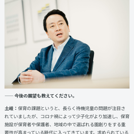
—— 今後の展望も教えてください。
土岐：
保育の課題というと、長らく待機児童の問題が注目さ
れていましたが、コロナ禍によって少子化がより加速し、保育
施設が保育者や保護者、地域の中で選ばれる園創りをする重
要性が高まっている時代に入ってきています。求められている