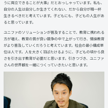
うに両立できることが大事』だとおっしゃっています。私も、
自分の人生は自分しか生きてくれない、だから自分が精一杯
生きるべきだと考えています。子どもにも、子どもの人生があ
ると思っています。
ユニファのソリューションが普及することで、教育に携われる
方が増え、教育の質が良い競争の中で上がって行き、情操教育
がより普及していくだろうと考えています。社会の最小構成単
位は人です。人を大きく羽ばたけるように、子どもの頃から良
さを引き出す教育が必要だと思います。引きつづき、ユニファ
さんの世界観を一緒につくっていきたいと思います。