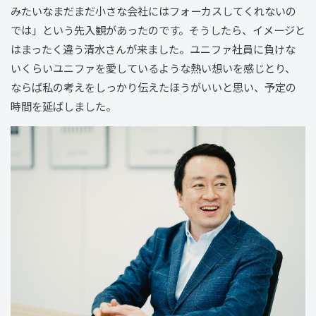
みたいなまだまだ小さな会社にはフォーカスしてくれないの
では」という先入観があったのです。そうしたら、イメージと
はまったく違う清水さんが来ました。ユニファ社員に負けな
いくらいユニファを愛しているような熱い想いを感じとり、
ならば私の考えをしっかり伝えたほうがいいと思い、予定の
時間を延ばしました。