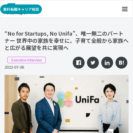
無料転職キャリア相談
“No for Startups, No Unifa”、唯一無二のパート
ナー 世界中の家族を幸せに。子育て全般から家族へ
と広がる展望を共に実現へ
Executive Interview
2022-07-06