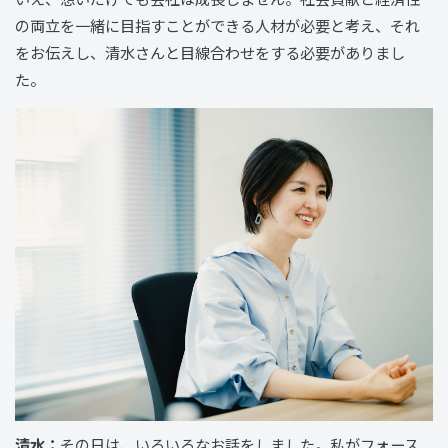
の両立を一緒に目指すことができる人材が必要と考え、それ
をお伝えし、清水さんと目線合わせをする必要がありまし
た。
清水：
その日は、いろいろなお話をしました。私がフォース