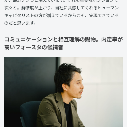
次々と。解像度が上がり、当社に共感してくれるヒューマン
キャピタリストの方が増えているからこそ、実現できている
のだと思います。
コミュニケーションと相互理解の賜物。内定率が
高いフォースタの候補者