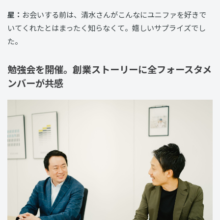
星：
お会いする前は、清水さんがこんなにユニファを好きで
いてくれたとはまったく知らなくて。嬉しいサプライズでし
た。
勉強会を開催。創業ストーリーに全フォースタメ
ンバーが共感