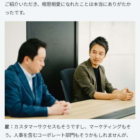
ご紹介いただき、相思相愛になれたことは本当にありがたか
ったです。
星：
カスタマーサクセスもそうですし、マーケティングもそ
う。人事を含むコーポレート部門もそうかもしれませんが、