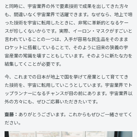
と同時に、宇宙業界の外で要素技術で成果を出してきた方々
も、間違いなく宇宙業界で活躍できます。なぜなら、地上で培
った技術を宇宙に転用したときに、非常に革新的となるケー
スが珍しくないからです。実際、イーロン・マスクがすごいと
言われていることの一つは、入手が容易な民生品をそのまま
ロケットに搭載していることで、そのように旧来の狭義の宇
宙産業の常識を壊すこともしています。そのように新たな力を
結集してくことが必要です。
今、これまでの日本が地上で国を挙げて産業として育ててき
た技術を、宇宙に転用していこうとしています。宇宙業界でト
ップランナーになるチャンスが目の前にあります。宇宙業界以
外の方々にも、ぜひご応募いただきたいです。
齋藤：
ありがとうございます。これからもぜひご一緒させてく
ださい。