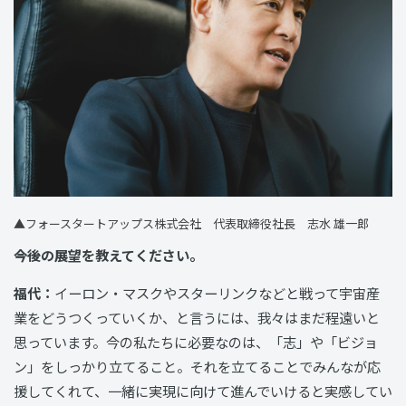
▲フォースタートアップス株式会社 代表取締役社長 志水 雄一郎
――今後の展望を教えてください。
福代：
イーロン・マスクやスターリンクなどと戦って宇宙産
業をどうつくっていくか、と言うには、我々はまだ程遠いと
思っています。今の私たちに必要なのは、「志」や「ビジョ
ン」をしっかり立てること。それを立てることでみんなが応
援してくれて、一緒に実現に向けて進んでいけると実感してい