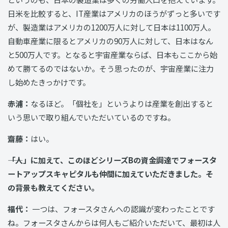
日米を比較すると、IT産業はアメリカのほうがずっと多いです
が、製造業はアメリカの1200万人に対して日本は1100万人。
自動車産業に限るとアメリカの90万人に対して、日本はなん
と500万人です。となると宇宙産業ならば、日本もここから始
めて勝てるのではないか。そう思ったのが、宇宙産業に注力
し始めたきっかけです。
赤浦：
なるほど。「個社を」というよりは産業を創出すると
いう思いで取り組んでいただいているのですね。
齋藤：
はい。
――「人」に加えて、このほどシリーズBの資金調達でフォースタ
ートアップスキャピタルも仲間に加えていただきました。そ
の背景も教えてください。
福代：
一つは、フォースタさんへの認識が変わったことです
ね。フォースタさんからは何人もご紹介いただいて、最初は人