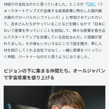
材紹介の会社なのだと思っていました。ところが『
GRIC
（フ
ォースタートアップスが主催する成長産業に特化した国内最
大級のグローバルカンファレンス）』に参加させていただい
て、志水さんたちがやっていることなどを聞くなかで「日本に
おいて産業を作っていくことを目指して、様々な産業を巻き込
んでスタートアップを支援している会社なんだ」と認識が変
わりました。その後もいろいろなところで話を聞き、単に人
材を紹介してくれる会社ではなく、一緒に産業をつくってい
く仲間、パートナーなのだと思うようになりました。
ビジョンの下に集まる仲間たち。オールジャパン
で宇宙産業を盛り上げる