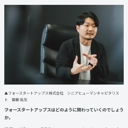
▲フォースタートアップス株式会社 シニアヒューマンキャピタリス
ト 齋藤 祐矢
――フォースタートアップスはどのように関わっていくのでしょう
か。