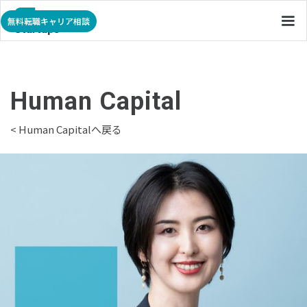
無料転職キャリア相談
Human Capital
< Human Capitalへ戻る