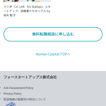
ラジオ : CIC LIVE - for Startups - スタ
ートアップ、挑戦者たちのリアル by
鈴木 聡子
無料転職相談に申し込む
Human Cpaital TOPへ
フォースタートアップス株式会社
Anti Harassment Policy
Privacy Policy
取扱職種の範囲等の明示について