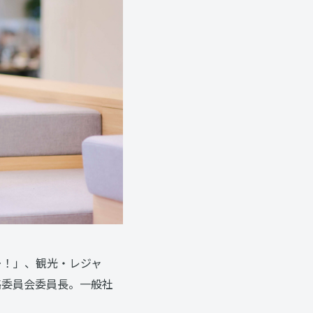
ー！」、観光・レジャ
略委員会委員長。一般社