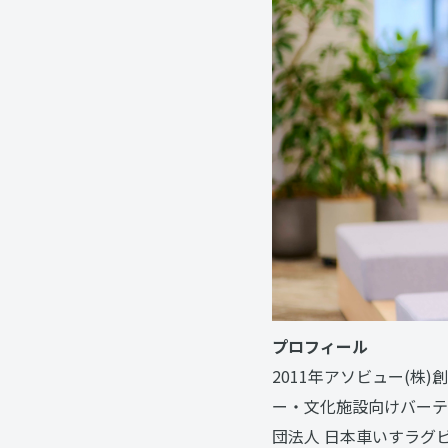
プロフィール
2011年アソビュー(
ー・文化施設向けバーテ
団法人 日本車いすラグ