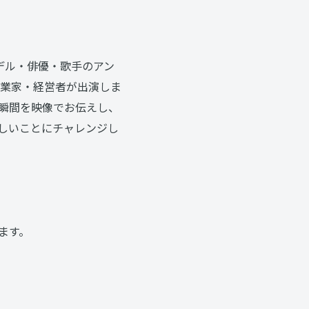
モデル・俳優・歌手のアン
業家・経営者が出演しま
る瞬間を映像でお伝えし、
しいことにチャレンジし
ます。