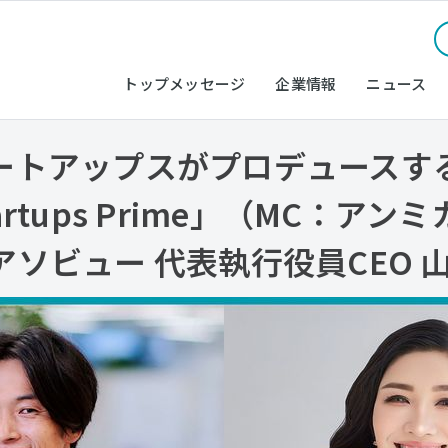
トップメッセージ
企業情報
ニュース
ートアップスがプロデュースす
rtups Prime」（MC：アンミカ
ソビュー 代表執行役員CEO 