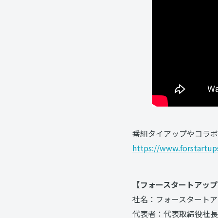
番組タイアップやコラボ
https://www.forstartu
【フォースタートアップ
社名：フォースタートア
代表者：代表取締役社長 