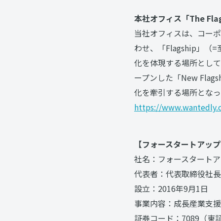
本社オフィス「The Fla
当社オフィスは、コーポ
わせ、「Flagship
化を体現する場所として重
ープンした「New Flag
化を牽引する場所となっ
https://www.wantedly.
【フォースタートアップ
社名：フォースタートア
代表者：代表取締役社長 
設立：2016年9月1日
事業内容：成長産業支援
証券コード：7089（