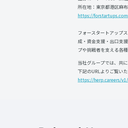
所在地：東京都港区麻布台1
https://forstartups.com
フォースタートアップス
成・資金支援・出口支援
プや挑戦者を支える各種
当社グループでは、共に
下記のURLよりご覧い
https://herp.careers/v1