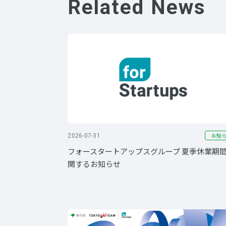
Related News
お知
2026-07-31
フォースタートアップスグループ 夏季休業期
関するお知らせ