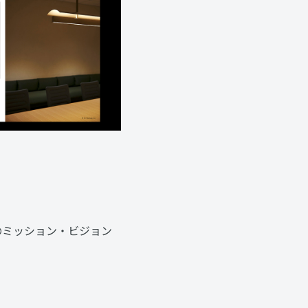
のミッション・ビジョン