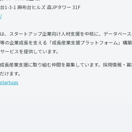
-3-1 麻布台ヒルズ 森JPタワー 31F
/
は、スタートアップ企業向け人材支援を中核に、データベース
等の企業成長を支える「成長産業支援プラットフォーム」構築
サービスを提供しています。
成長産業支援に取り組む仲間を募集しています。採用情報・募
ただけます。
/startups