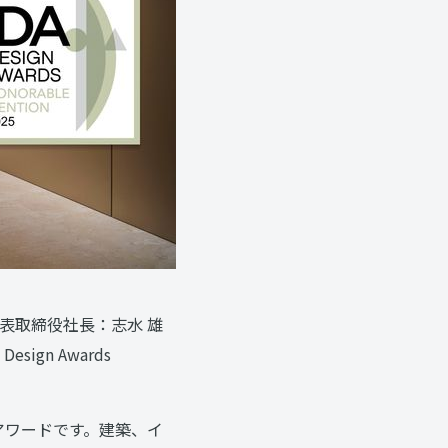
表取締役社長：志水 雄
ign Awards
デザインアワードです。建築、イ