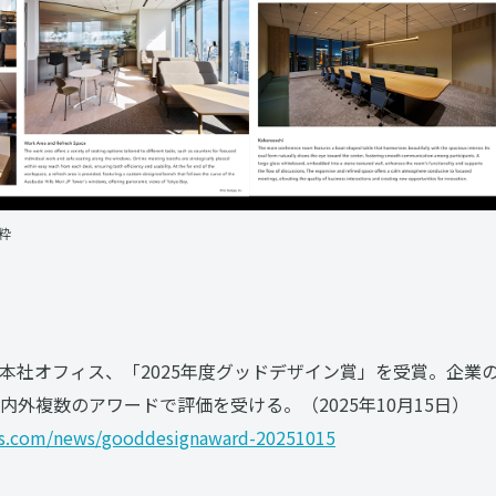
粋
本社オフィス、「2025年度グッドデザイン賞」を受賞。企業
外複数のアワードで評価を受ける。（2025年10月15日）
ups.com/news/gooddesignaward-20251015