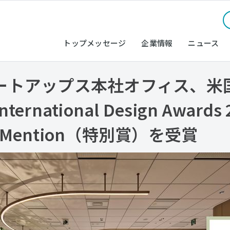
トップメッセージ
企業情報
ニュース
ートアップス本社オフィス、米
rnational Design Awards
le Mention（特別賞）を受賞