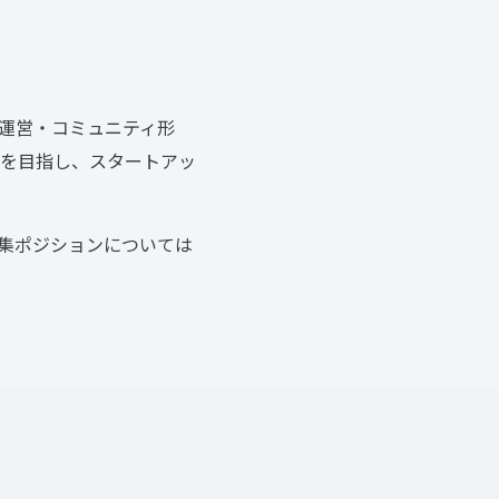
運営・コミュニティ形
を目指し、スタートアッ
集ポジションについては