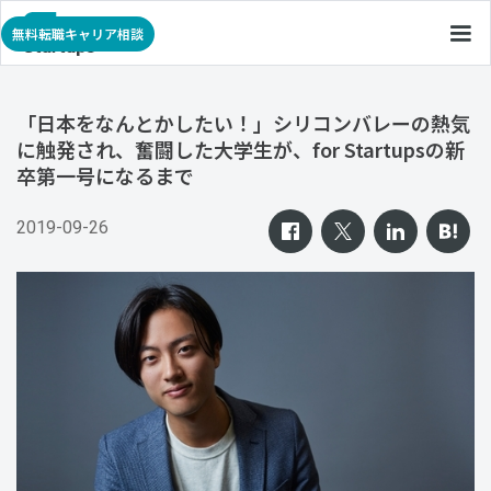
無料転職キャリア相談
「日本をなんとかしたい！」シリコンバレーの熱気
に触発され、奮闘した大学生が、for Startupsの新
卒第一号になるまで
2019-09-26