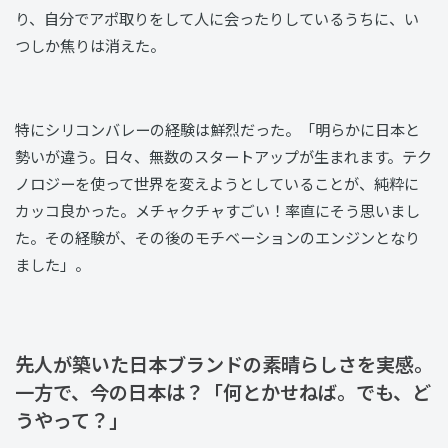
り、自分でアポ取りをして人に会ったりしているうちに、い
つしか焦りは消えた。
特にシリコンバレーの経験は鮮烈だった。「明らかに日本と
勢いが違う。日々、無数のスタートアップが生まれます。テク
ノロジーを使って世界を変えようとしていることが、純粋に
カッコ良かった。メチャクチャすごい！率直にそう思いまし
た。その経験が、その後のモチベーションのエンジンとなり
ました」。
先人が築いた日本ブランドの素晴らしさを実感。
一方で、今の日本は？「何とかせねば。でも、ど
うやって？」