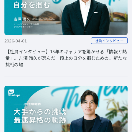
社員インタビュー
2026-04-01
【社員インタビュー】15年のキャリアを驚かせる「情報と熱
量」。吉澤 満久が選んだ一段上の自分を掴むための、新たな
挑戦の場