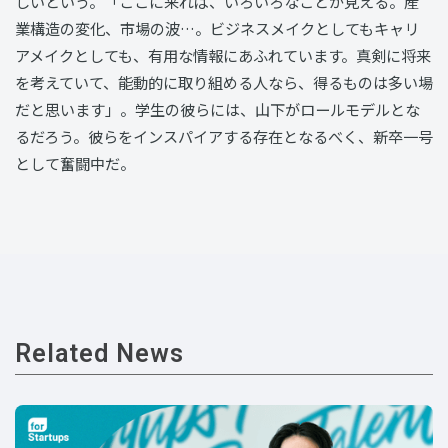
しいという。「ここに来れば、いろいろなことが見える。産
業構造の変化、市場の波…。ビジネスメイクとしてもキャリ
アメイクとしても、有用な情報にあふれています。真剣に将来
を考えていて、能動的に取り組める人なら、得るものは多い場
だと思います」。学生の彼らには、山下がロールモデルとな
るだろう。彼らをインスパイアする存在となるべく、新卒一号
として奮闘中だ。
Related News