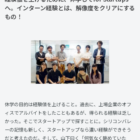
へ。インターン経験とは、解像度をクリアにする
もの！
休学の目的は経験値を上げること。過去に、上場企業のオフ
ィスでアルバイトをしたこともあるが、得られる経験は乏し
かった。そこでスタートアップで探すことに。シリコンバレ
ーの記憶も新しく、スタートアップなら濃い経験ができそう
だと考えたのだ。そして、山下曰く「何気なく眺めていた