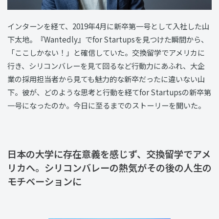
インターンを経て、2019年4月に新卒第一号として入社した山
下太地。『Wantedly』でfor Startupsを見つけた瞬間から、
「ここしかない！」と確信していた。交換留学でアメリカに
行き、シリコンバレーを見て回るなど行動力にあふれ、大企
業の採用担当者から見ても魅力的な新卒だったに違いない山
下。彼が、どのような思考と行動を経てfor Startupsの新卒第
一号になったのか。今日に至るまでのストーリーを聞いた。
日本の大学に存在意義を感じず、交換留学でアメ
リカへ。シリコンバレーの熱気がその後の人生の
モチベーションに