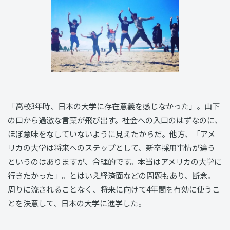
「高校3年時、日本の大学に存在意義を感じなかった」。山下
の口から過激な言葉が飛び出す。社会への入口のはずなのに、
ほぼ意味をなしていないように見えたからだ。他方、「アメ
リカの大学は将来へのステップとして、新卒採用事情が違う
というのはありますが、合理的です。本当はアメリカの大学に
行きたかった」。とはいえ経済面などの問題もあり、断念。
周りに流されることなく、将来に向けて4年間を有効に使うこ
とを決意して、日本の大学に進学した。