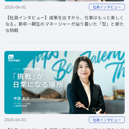
社員インタビュー
2026-04-01
【社員インタビュー】成果を出すから、仕事はもっと楽しく
なる。新卒一期生のマネージャーが辿り着いた「型」と新た
な挑戦
社員インタビュー
2026-04-01