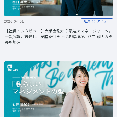
社員インタビュー
2026-04-01
【社員インタビュー】大手金融から最速でマネージャーへ。
一次情報が流通し、視座を引き上げる環境が、樋口 翔大の成
長を加速