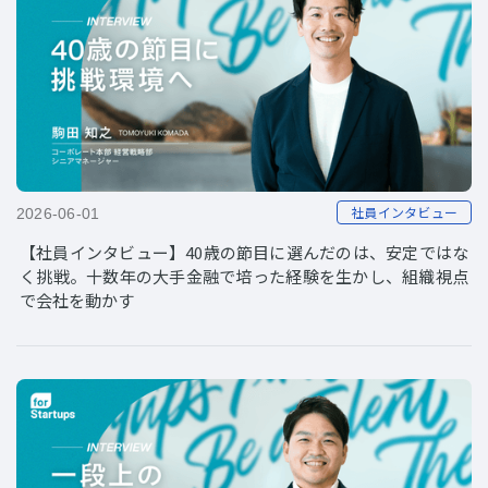
社員インタビュー
2026-06-01
【社員インタビュー】40歳の節目に選んだのは、安定ではな
く挑戦。十数年の大手金融で培った経験を生かし、組織視点
で会社を動かす