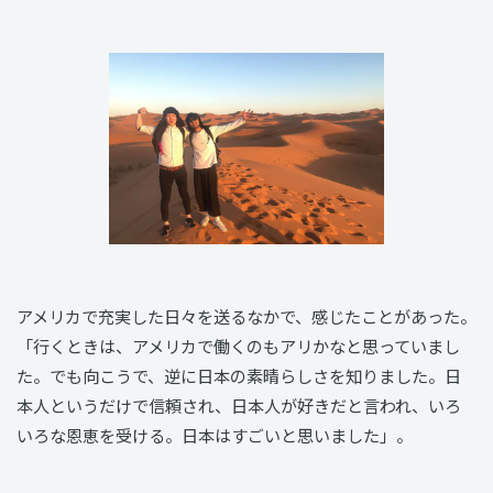
アメリカで充実した日々を送るなかで、感じたことがあった。
「行くときは、アメリカで働くのもアリかなと思っていまし
た。でも向こうで、逆に日本の素晴らしさを知りました。日
本人というだけで信頼され、日本人が好きだと言われ、いろ
いろな恩恵を受ける。日本はすごいと思いました」。