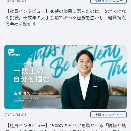
社員インタビュー
2026-06-01
【社員インタビュー】40歳の節目に選んだのは、安定ではな
く挑戦。十数年の大手金融で培った経験を生かし、組織視点
で会社を動かす
社員インタビュー
2026-04-01
【社員インタビュー】15年のキャリアを驚かせる「情報と熱