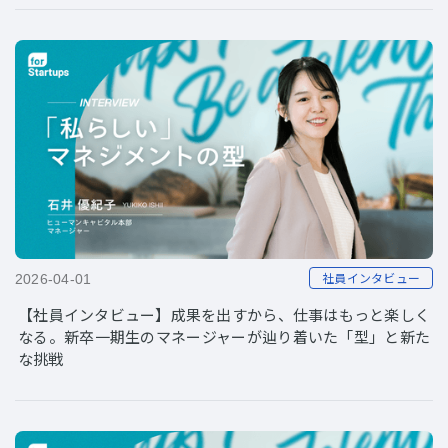
社員インタビュー
2026-04-01
【社員インタビュー】成果を出すから、仕事はもっと楽しく
なる。新卒一期生のマネージャーが辿り着いた「型」と新た
な挑戦