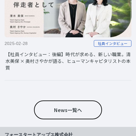
社員インタビュー
2025-02-28
【社員インタビュー：後編】時代が求める、新しい職業。清
水美保 × 奥村さやかが語る、ヒューマンキャピタリストの本
質
News一覧へ
フォースタートアップス株式会社