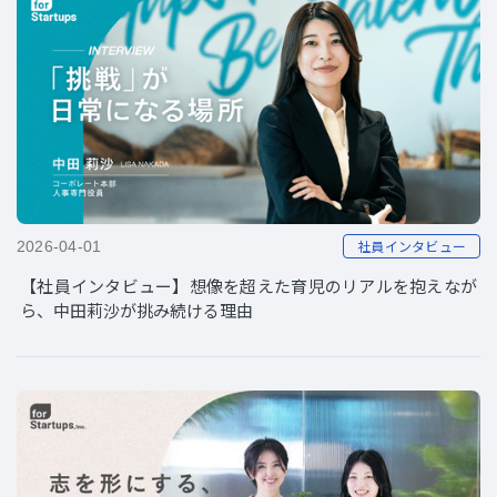
社員インタビュー
2026-04-01
【社員インタビュー】想像を超えた育児のリアルを抱えなが
ら、中田莉沙が挑み続ける理由