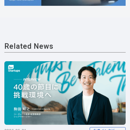
Related News