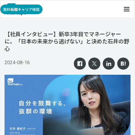
無料転職キャリア相談
【社員インタビュー】新卒3年目でマネージャー
に。「日本の未来から逃げない」と決めた石井の野
心
2024-08-16