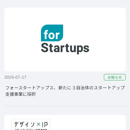
お知らせ
2026-07-17
フォースタートアップス、新たに３自治体のスタートアップ
支援事業に採択