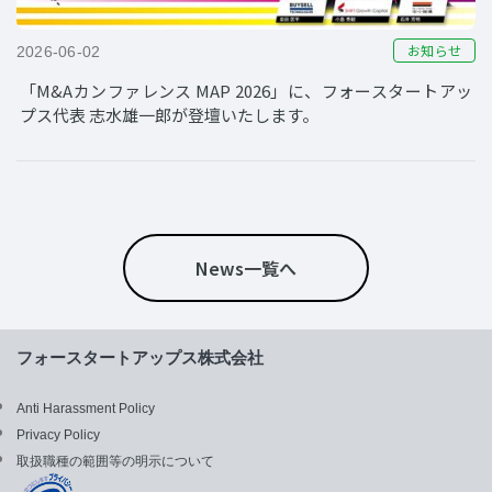
お知らせ
2026-06-02
「M&Aカンファレンス MAP 2026」に、フォースタートアッ
プス代表 志水雄一郎が登壇いたします。
News一覧へ
フォースタートアップス株式会社
Anti Harassment Policy
Privacy Policy
取扱職種の範囲等の明示について