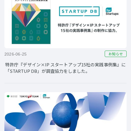
お知らせ
2026-06-25
特許庁『デザイン×IP スタートアップ15社の実践事例集』に
「STARTUP DB」が調査協力をしました。