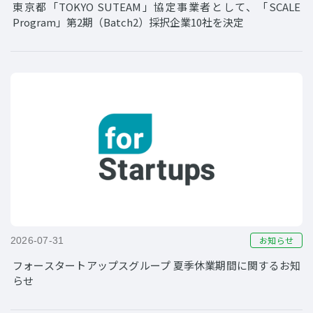
東京都「TOKYO SUTEAM」協定事業者として、「SCALE
Program」第2期（Batch2）採択企業10社を決定
お知らせ
2026-07-31
フォースタートアップスグループ 夏季休業期間に関するお知
らせ