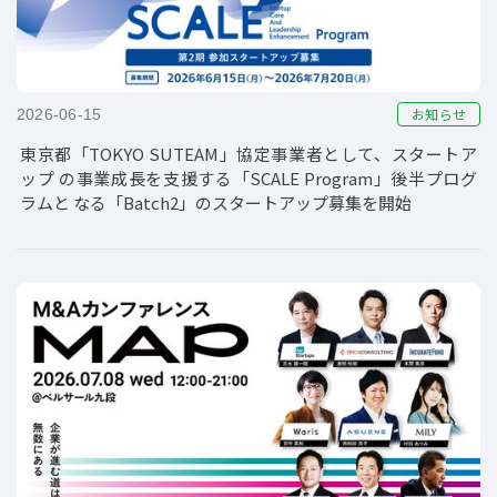
お知らせ
2026-06-15
東京都「TOKYO SUTEAM」協定事業者として、スタートア
ップ の事業成長を支援する「SCALE Program」後半プログ
ラムと なる「Batch2」のスタートアップ募集を開始