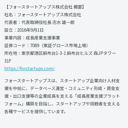
【フォースタートアップス株式会社 概要】
社名：フォースタートアップス株式会社
代表者：代表取締役社長 志水 雄一郎
設立：2016年9月1日
事業内容：成長産業支援事業
証券コード：7089（東証グロース市場上場）
所在地：東京都港区麻布台1-3-1 麻布台ヒルズ 森JPタワー
31F
https://forstartups.com/
フォースタートアップスは、スタートアップ企業向け人材支
援を中核に、データベース運営・コミュニティ形成・資金支
援・出口支援等の企業成長を支える「成長産業支援プラット
フォーム」構築を目指し、スタートアップや挑戦者を支える
各種サービスを提供しています。