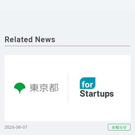
Related News
お知らせ
2026-08-07