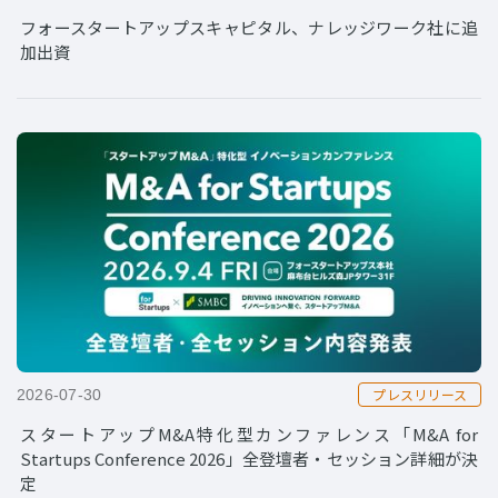
フォースタートアップスキャピタル、ナレッジワーク社に追
加出資
プレスリリース
2026-07-30
スタートアップM&A特化型カンファレンス「M&A for
Startups Conference 2026」全登壇者・セッション詳細が決
定