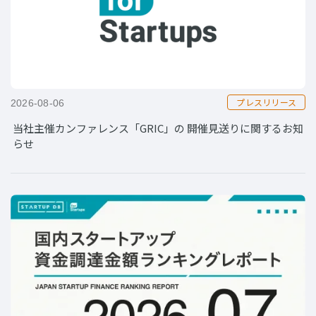
プレスリリース
2026-08-06
当社主催カンファレンス「GRIC」の 開催見送りに関するお知
らせ