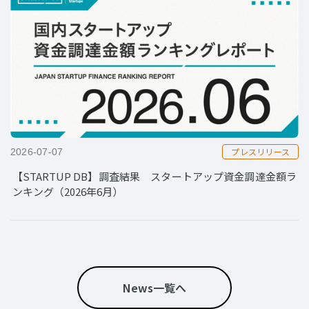
プレスリリース
2026-07-07
【STARTUP DB】調査結果 スタートアップ資金調達金額ラ
ンキング（2026年6月）
News一覧へ