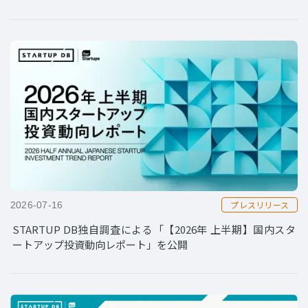
プレスリリース
2026-07-16
STARTUP DB独自調査による「【2026年 上半期】国内スタ
ートアップ投資動向レポート」を公開