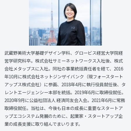
武蔵野美術大学基礎デザイン学科、グロービス経営大学院経
営学研究科卒。株式会社サミーネットワークス入社後、株式
会社メタップスに入社。同社の事業統括責任者を経て、2016
年10月に株式会社ネットジンザイバンク（現フォースタート
アップス株式会社）に参画、2018年4月に執行役員就任後、タ
レントエージェンシー本部を統括。2019年6月に取締役就任。
2020年9月に公益社団法人 経済同友会入会。2021年6月に常務
取締役就任。当社は、今後も日本の成長に重要なスタートア
ップエコシステム発展のために、起業家・スタートアップ企
業の成長支援に取り組んでまいります。