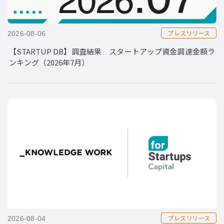
プレスリリース
2026-08-06
【STARTUP DB】調査結果 スタートアップ資金調達金額ラ
ンキング（2026年7月）
プレスリリース
2026-08-04