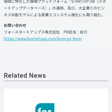
領域に特化した情報プラットフォーム「STARTUP DB（スタ
ートアップデータベース）」の運用、及び、大企業とのビジ
ネス共創モデルによる産業エコシステム強化にも取り組む。
お問い合わせ
フォースタートアップス株式会社 PR担当：友行
https://www.forstartups.com/form/pr-form
Related News