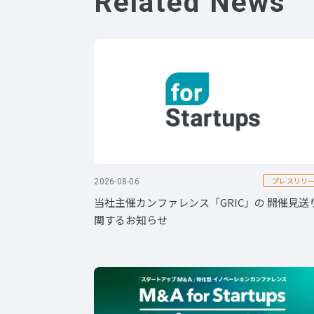
Related News
プレスリリ
2026-08-06
当社主催カンファレンス「GRIC」の 開催見送
関するお知らせ