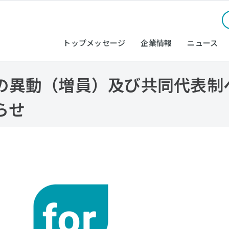
トップメッセージ
企業情報
ニュース
の異動（増員）及び共同代表制
らせ