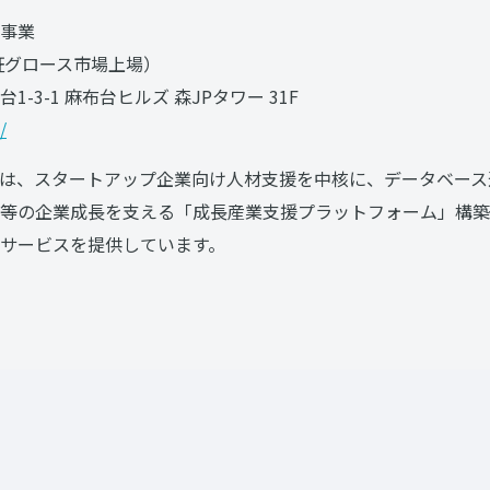
事業
東証グロース市場上場）
-3-1 麻布台ヒルズ 森JPタワー 31F
/
は、スタートアップ企業向け人材支援を中核に、データベース
等の企業成長を支える「成長産業支援プラットフォーム」構築
サービスを提供しています。