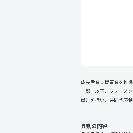
成長産業支援事業を推進
一郎 以下、フォースタ
員）を行い、共同代表制
異動の内容