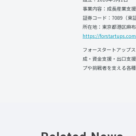
事業内容：成長産業支援
証券コード：7089（
所在地：東京都港区麻布台1
https://forstartups.com
フォースタートアップス
成・資金支援・出口支援
プや挑戦者を支える各種