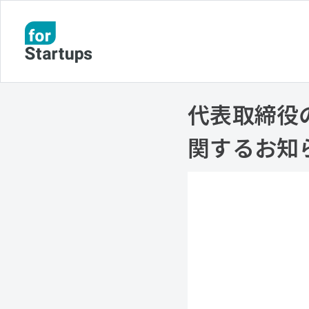
代表取締役
関するお知