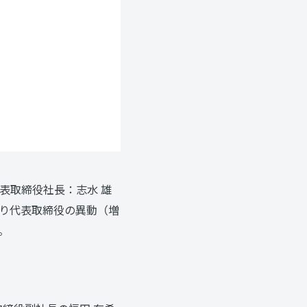
表取締役社長：志水 雄
り代表取締役の異動（増
。