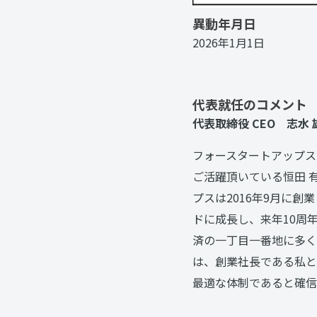
異動年月日
2026年1月1日
代表就任のコメント
代表取締役 CEO 志水
フォースタートアップス
ご活躍頂いている恒田 
プスは2016年9月に創
ドに成長し、来年10周
済の一丁目一番地に多く
は、創業社長である私と
最適な体制であると確信