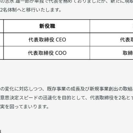
の志水 雄一郎が単独で代表を務めておりましたが、新たに現取
2名体制へと移行いたします。
の変化に対応しつつ、既存事業の成長及び新規事業創出の取組
意思決定スピードの迅速化を目的として、代表取締役を2名と
実を図ってまいります。
歴