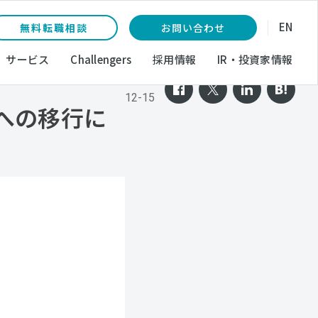
EN
無料転職相談
お問い合わせ
サービス
Challengers
採用情報
IR・投資家情報
2025-
12-15
への移行に