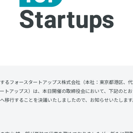
するフォースタートアップス株式会社（本社：東京都港区、代
ートアップス）は、本日開催の取締役会において、下記のとお
へ移行することを決議いたしましたので、お知らせいたします