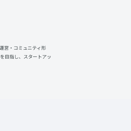
運営・コミュニティ形
を目指し、スタートアッ