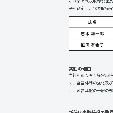
これまで代表取締役社長
子を選定し、代表取締役
異動の理由
当社を取り巻く経営環境
く、経営体制の強化及び
し、経営基盤の一層の充
新任代表取締役の略