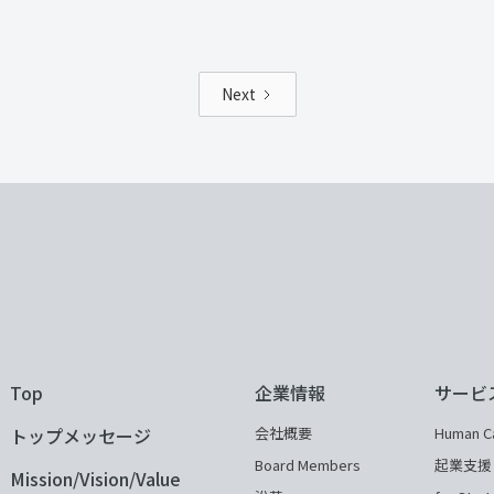
Next
Top
企業情報
サービ
トップメッセージ
会社概要
Human Ca
Board Members
起業支援
Mission/Vision/Value