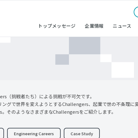
トップメッセージ
企業情報
ニュース
gers（挑戦者たち）による挑戦が不可欠です。
リングで世界を変えようとするChallengers、起業で世の不条理に変
s。そのようなさまざまなChallengersをご紹介します。
Engineering Careers
Case Study