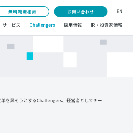
EN
無料転職相談
お問い合わせ
サービス
Challengers
採用情報
IR・投資家情報
革を興そうとするChallengers、経営者としてチー