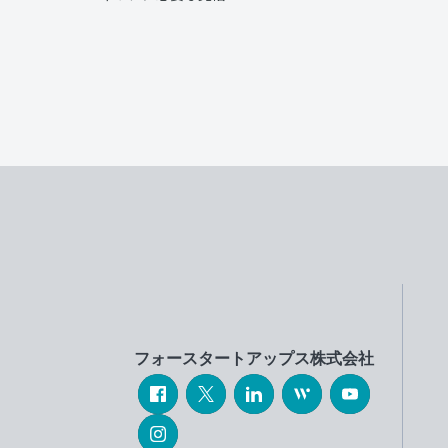
フォースタートアップス株式会社