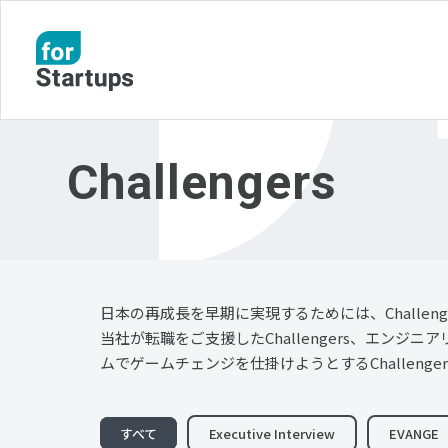
Challengers
日本の再成長を早期に実現するためには、Challen
当社が転職をご支援したChallengers、エンジニア
ムでゲームチェンジを仕掛けようとするChallenger
すべて
Executive Interview
EVANGE