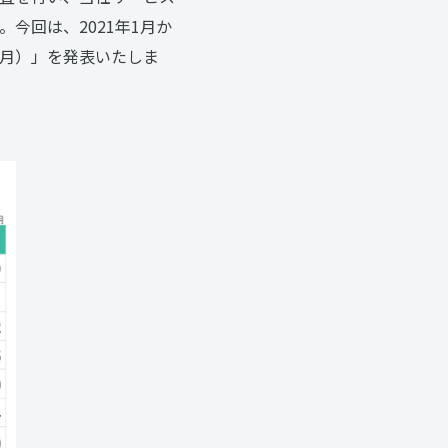
。今回は、2021年1月か
9月）」を発表いたしま