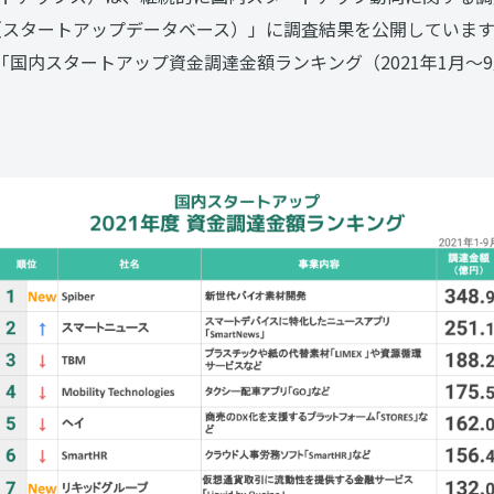
DB（スタートアップデータベース）」に調査結果を公開しています
「国内スタートアップ資金調達金額ランキング（2021年1月〜