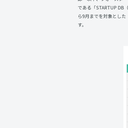
である「STARTUP 
ら9月までを対象とした
す。