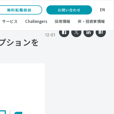
EN
無料転職相談
お問い合わせ
サービス
Challengers
採用情報
IR・投資家情報
2025-
12-01
オプションを