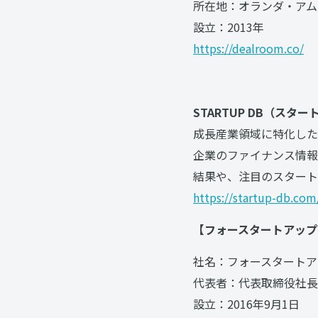
所在地：オランダ・アム
設立：2013年
https://dealroom.co/
STARTUP DB（ス
成長産業領域に特化した
企業のファイナンス情報
結果や、注目のスタート
https://startup-db.com
【フォースタートアップ
社名：フォースタートア
代表者：代表取締役社長 
設立：2016年9月1日