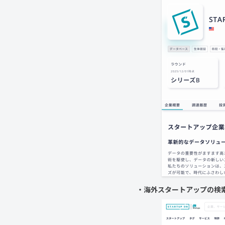
・海外スタートアップの検索