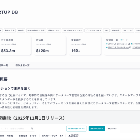
機能（2025年12月1日リリース）