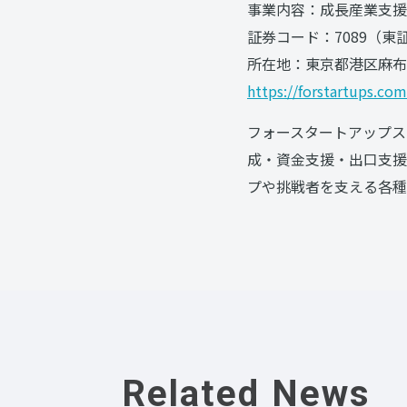
事業内容：成長産業支援
証券コード：7089（
所在地：東京都港区麻布台1
https://forstartups.com
フォースタートアップス
成・資金支援・出口支援
プや挑戦者を支える各種
Related News