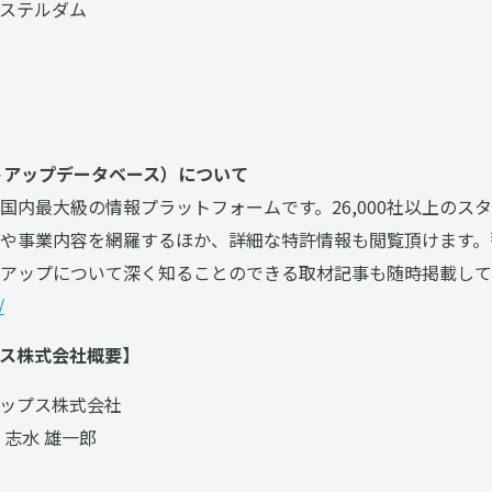
ステルダム
タートアップデータベース）について
国内最大級の情報プラットフォームです。26,000社以上のス
や事業内容を網羅するほか、詳細な特許情報も閲覧頂けます。
アップについて深く知ることのできる取材記事も随時掲載して
/
ス株式会社概要】
ップス株式会社
志水 雄一郎