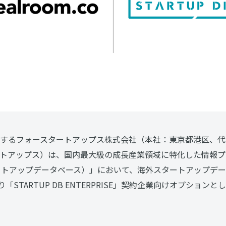
するフォースタートアップス株式会社（本社：東京都港区、代
トアップス）は、国内最大級の成長産業領域に特化した情報プ
（スタートアップデータベース）」において、海外スタートアップデ
「STARTUP DB ENTERPRISE」契約企業向けオプション