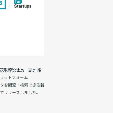
表取締役社長：志水 雄
ラットフォーム
ータを閲覧・検索できる新
としてリリースしました。