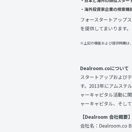
・日本と海外の類似スタート
・海外投資家企業の検索機能
フォースタートアップス
を提供してまいります。
※上記の機能および提供時期は
Dealroom.coについて
スタートアップおよびテ
す。2013年にアムス
ャーキャピタル活動に関
ャーキャピタル、そして
【Dealroom 会社概要
会社名：Dealroom.co B.