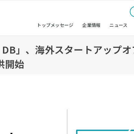
トップメッセージ
企業情報
ニュース
UP DB」、海外スタートアップ
供開始