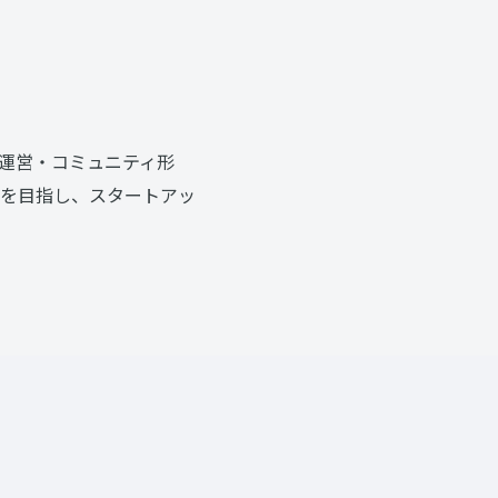
運営・コミュニティ形
を目指し、スタートアッ