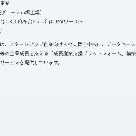
事業
東証グロース市場上場）
-3-1 麻布台ヒルズ 森JPタワー 31F
/
は、スタートアップ企業向け人材支援を中核に、データベース
等の企業成長を支える「成長産業支援プラットフォーム」構築
サービスを提供しています。