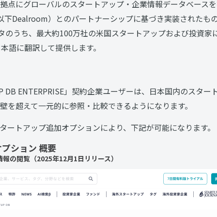
点にグローバルのスタートアップ・企業情報データベースを提供する
以下Dealroom）とのパートナーシップに基づき実装されたもので
ータのうち、最大約100万社の米国スタートアップおよび投資家
上で日本語に翻訳して提供します。
UP DB ENTERPRISE」契約企業ユーザーは、日本国内のス
壁を超えて一元的に参照・比較できるようになります。
タートアップ追加オプションにより、下記が可能になります。
プション 概要
報の閲覧（2025年12月1日リリース）