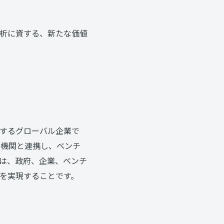
析に資する、新たな価値
するグローバル企業で
府機関と連携し、ベンチ
は、政府、企業、ベンチ
を実現することです。