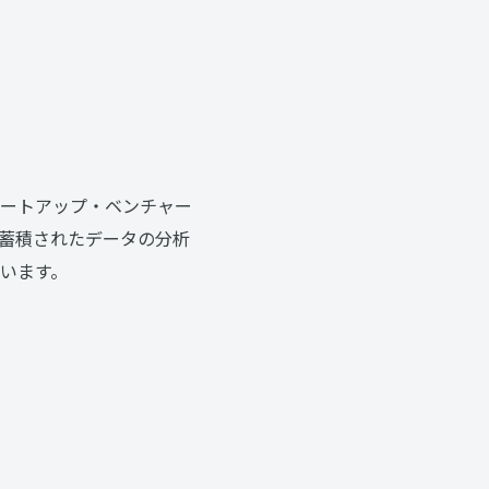
タートアップ・ベンチャー
蓄積されたデータの分析
います。