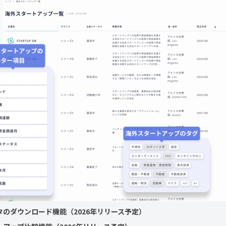
のダウンロード機能（2026年リリース予定）