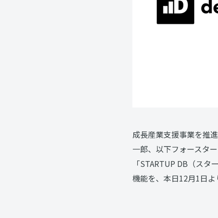
成長産業支援事業を推進
一郎、以下フォースター
「STARTUP DB
機能を、本日12月1日より