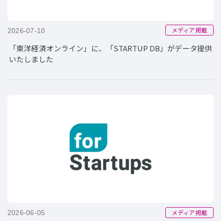
メディア掲載
2026-07-10
「東洋経済オンライン」に、「STARTUP DB」がデータ提供
いたしました
メディア掲載
2026-06-05