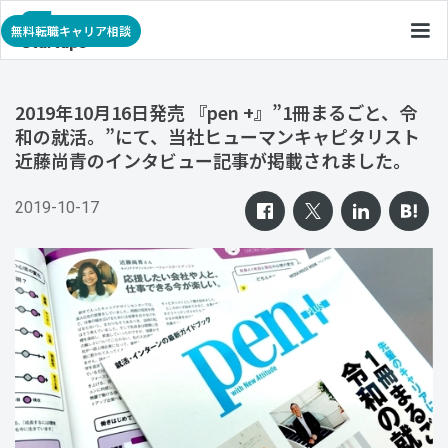
無料転職キャリア相談
2019年10月16日発売 『pen +』”1冊まるごと、令
和の就活。”にて、当社ヒューマンキャピタリスト
近藤尚青のインタビュー記事が掲載されました。
2019-10-17