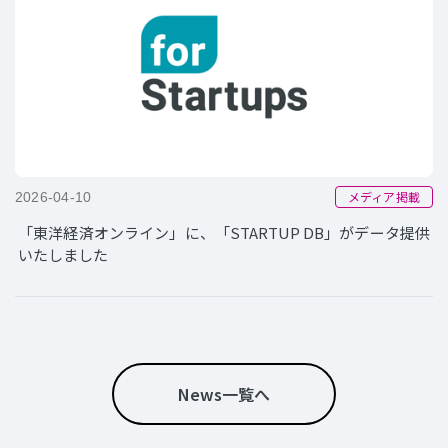
メディア掲載
2026-04-10
「東洋経済オンライン」に、「STARTUP DB」がデータ提供
いたしました
News一覧へ