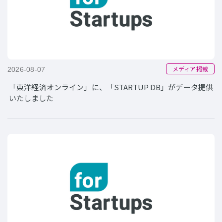
メディア掲載
2026-08-07
「東洋経済オンライン」に、「STARTUP DB」がデータ提供
いたしました