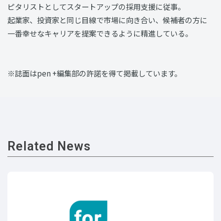
ピタリストとしてスタートアップの採用支援に従事。
起業家、投資家と同じ目線で市場に向き合い、候補者の方に
一番幸せなキャリアを提案できるように精進している。
※誌面はpen +編集部の許諾を得て掲載しています。
Related News