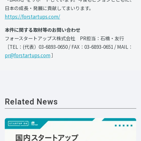
日本の成長・発展に貢献してまいります。
https://forstartups.com/
本件に関する取材等のお問い合わせ
フォースタートアップス株式会社 PR担当：石橋・友行
［TEL：(代表）03-6893-0650 / FAX：03-6893-0651 / MAIL：
pr@forstartups.com
］
Related News