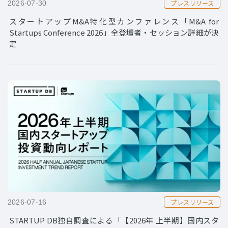
プレスリリース
2026-07-30
スタートアップM&A特化型カンファレンス「M&A for
Startups Conference 2026」全登壇者・セッション詳細が決
定
プレスリリース
2026-07-16
STARTUP DB独自調査による「【2026年 上半期】国内スタ