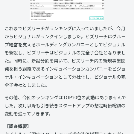
これまでビズリーチがランキングに入っていましたが、今月
からビジョナルがランクインしました。ビズリーチはグルー
プ経営を支えるホールディングカンパニーとしてビジョナル
を新設し、ビズリーチはビジョナルの完全子会社となりまし
た。同時に、新設分割を用いて、ビズリーチ内の新規事業開
発を担う組織であるインキュベーションカンパニーをビジョ
ナル・インキュベーションとして分社化し、ビジョナルの完
全子会社としました。
その他、今回のランキングはTOP20位の変動はありませんで
した。次月以降も引き続きスタートアップの想定時価総額の
変動を追っていきます。
【調査概要】
タイトル：「国内スタートアップ想定時価総額ランキング」