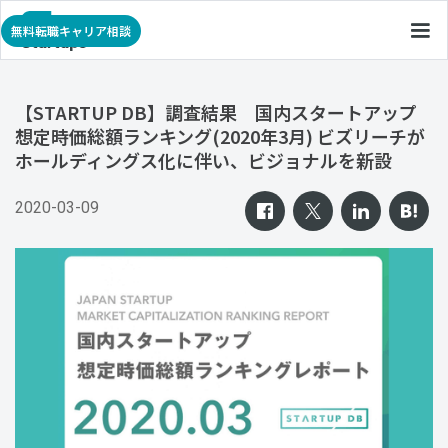
無料転職キャリア相談
【STARTUP DB】調査結果 国内スタートアップ
想定時価総額ランキング(2020年3月) ビズリーチが
ホールディングス化に伴い、ビジョナルを新設
2020-03-09