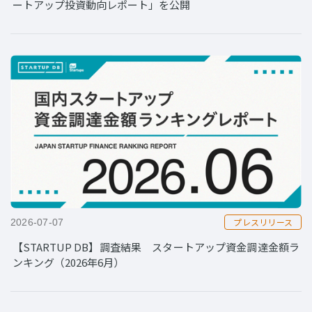
ートアップ投資動向レポート」を公開
プレスリリース
2026-07-07
【STARTUP DB】調査結果 スタートアップ資金調達金額ラ
ンキング（2026年6月）