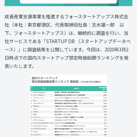
成長産業支援事業を推進するフォースタートアップス株式会
社（本社：東京都港区、代表取締役社長：志水雄一郎 以
下、フォースタートアップス）は、継続的に調査を行い、当
社サービスである「STARTUP DB （スタートアップデータベ
ース）」に調査結果を公開しています。今回は、2020年3月2
日時点での国内スタートアップ想定時価総額ランキングを発
表いたします。