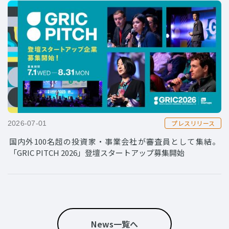
プレスリリース
2026-07-01
国内外100名超の投資家・事業会社が審査員として集結。
「GRIC PITCH 2026」登壇スタートアップ募集開始
News一覧へ