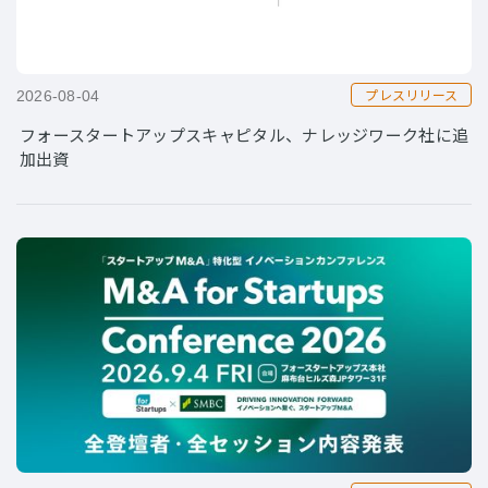
プレスリリース
2026-08-04
フォースタートアップスキャピタル、ナレッジワーク社に追
加出資