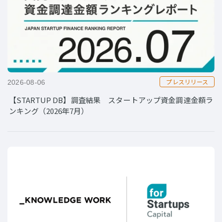
プレスリリース
2026-08-06
【STARTUP DB】調査結果 スタートアップ資金調達金額ラ
ンキング（2026年7月）