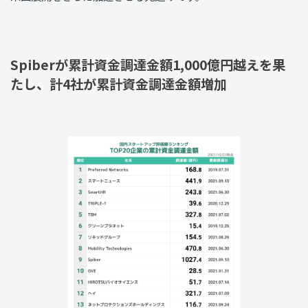
Spiberが累計資金調達金額1,000億円越えを果
たし、計4社が累計資金調達金額増加