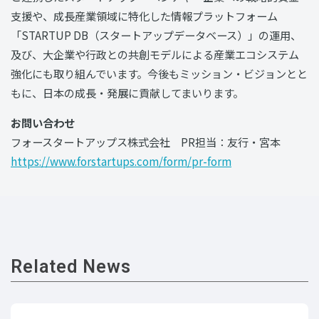
⽀援や、成長産業領域に特化した情報プラットフォーム
「STARTUP DB（スタートアップデータベース）」の運用、
及び、大企業や行政との共創モデルによる産業エコシステム
強化にも取り組んでいます。今後もミッション・ビジョンとと
もに、日本の成長・発展に貢献してまいります。
お問い合わせ
フォースタートアップス株式会社 PR担当：友行・宮本
https://www.forstartups.com/form/pr-form
Related News