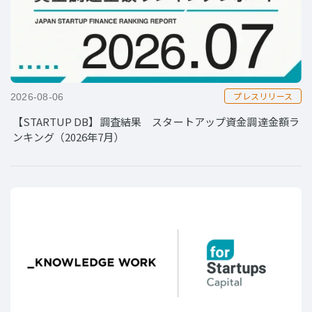
プレスリリース
2026-08-06
【STARTUP DB】調査結果 スタートアップ資金調達金額ラ
ンキング（2026年7月）