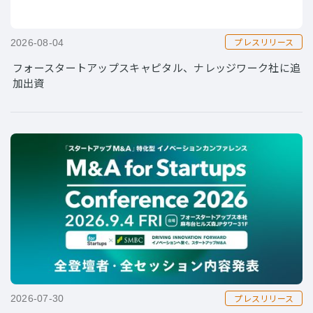
プレスリリース
2026-08-04
フォースタートアップスキャピタル、ナレッジワーク社に追
加出資
プレスリリース
2026-07-30