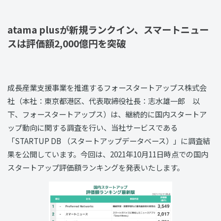
atama plusが新規ランクイン、スマートニュー
スは評価額2,000億円を突破
成長産業支援事業を推進するフォースタートアップス株式会
社（本社：東京都港区、代表取締役社長：志水雄一郎 以
下、フォースタートアップス）は、継続的に国内スタートア
ップ動向に関する調査を行い、当社サービスである
「STARTUP DB （スタートアップデータベース）」に調査結
果を公開しています。今回は、2021年10月11日時点での国内
スタートアップ評価額ランキングを発表いたします。