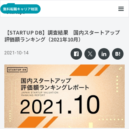
無料転職キャリア相談
【STARTUP DB】調査結果 国内スタートアップ
評価額ランキング（2021年10月）
2021-10-14