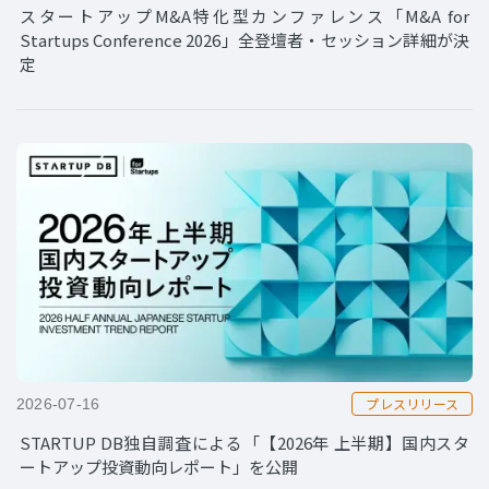
スタートアップM&A特化型カンファレンス「M&A for
Startups Conference 2026」全登壇者・セッション詳細が決
定
プレスリリース
2026-07-16
STARTUP DB独自調査による「【2026年 上半期】国内スタ
ートアップ投資動向レポート」を公開