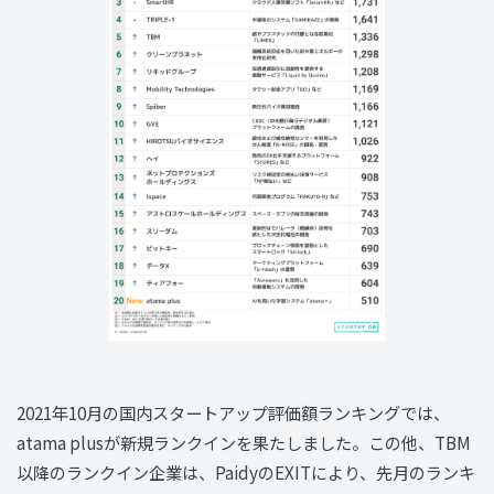
2021年10月の国内スタートアップ評価額ランキングでは、
atama plusが新規ランクインを果たしました。この他、TBM
以降のランクイン企業は、PaidyのEXITにより、先月のランキ