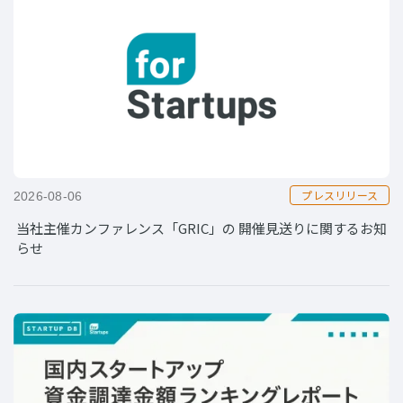
プレスリリース
2026-08-06
当社主催カンファレンス「GRIC」の 開催見送りに関するお知
らせ