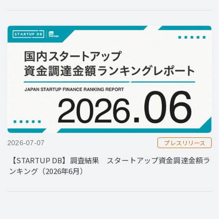
プレスリリース
2026-07-07
【STARTUP DB】調査結果 スタートアップ資金調達金額ラ
ンキング（2026年6月）