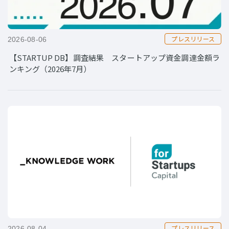
プレスリリース
2026-08-06
【STARTUP DB】調査結果 スタートアップ資金調達金額ラ
ンキング（2026年7月）
プレスリリース
2026-08-04