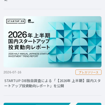
プレスリリース
2026-07-16
STARTUP DB独自調査による「【2026年 上半期】国内スタ
ートアップ投資動向レポート」を公開