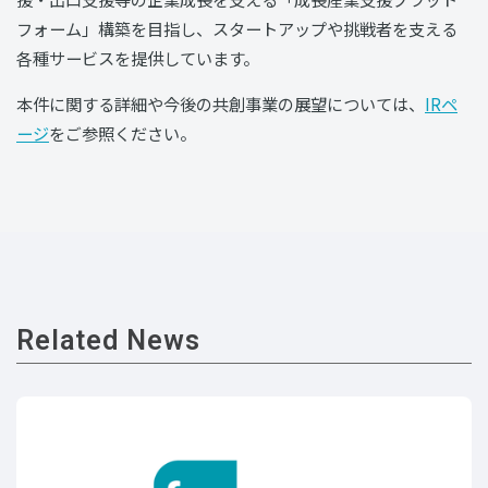
フォーム」構築を目指し、スタートアップや挑戦者を支える
各種サービスを提供しています。
本件に関する詳細や今後の共創事業の展望については、
IRペ
ージ
をご参照ください。
Related News