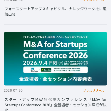
フォースタートアップスキャピタル、ナレッジワーク社に追
加出資
プレスリリース
2026-07-30
スタートアップM&A特化型カンファレンス「M&A for
Startups Conference 2026」全登壇者・セッション詳細が決
定