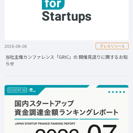
プレスリリース
2026-08-06
当社主催カンファレンス「GRIC」の 開催見送りに関するお知
らせ