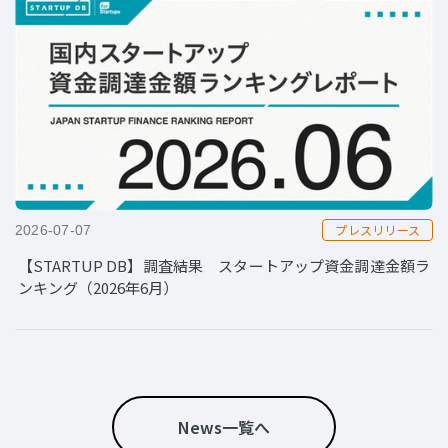
プレスリリース
2026-07-07
【STARTUP DB】調査結果 スタートアップ資金調達金額ラ
ンキング（2026年6月）
News一覧へ