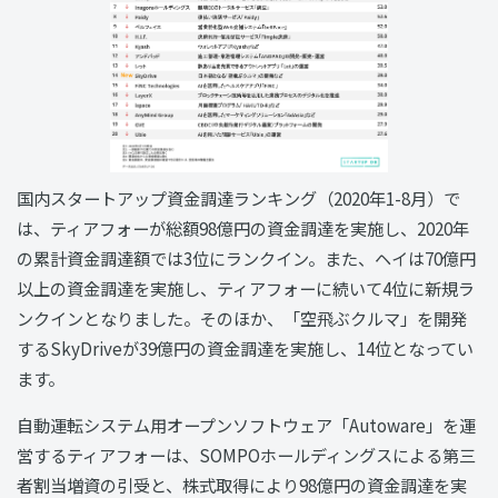
国内スタートアップ資金調達ランキング（2020年1-8月）で
は、ティアフォーが総額98億円の資金調達を実施し、2020年
の累計資金調達額では3位にランクイン。また、ヘイは70億円
以上の資金調達を実施し、ティアフォーに続いて4位に新規ラ
ンクインとなりました。そのほか、「空飛ぶクルマ」を開発
するSkyDriveが39億円の資金調達を実施し、14位となってい
ます。
自動運転システム用オープンソフトウェア「Autoware」を運
営するティアフォーは、SOMPOホールディングスによる第三
者割当増資の引受と、株式取得により98億円の資金調達を実