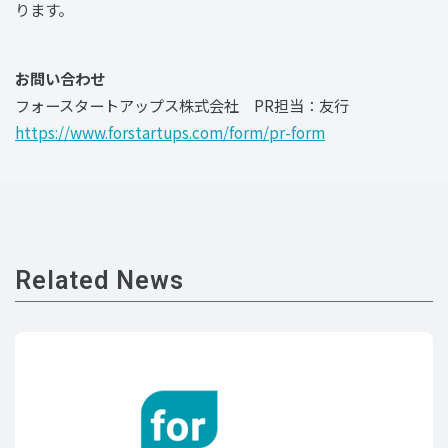
ります。
お問い合わせ
フォースタートアップス株式会社 PR担当：友行
https://www.forstartups.com/form/pr-form
Related News