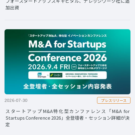
フォースタートアップスキャピタル、ナレッジワーク社に追
加出資
プレスリリース
2026-07-30
スタートアップM&A特化型カンファレンス「M&A for
Startups Conference 2026」全登壇者・セッション詳細が決
定