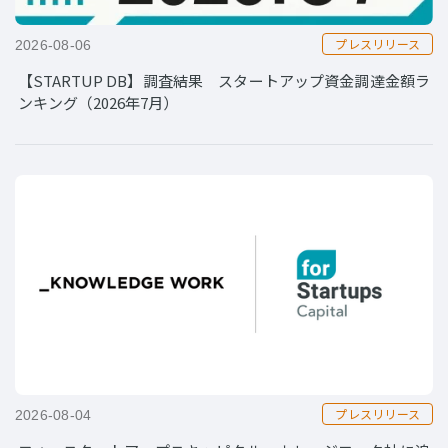
プレスリリース
2026-08-06
【STARTUP DB】調査結果 スタートアップ資金調達金額ラ
ンキング（2026年7月）
プレスリリース
2026-08-04