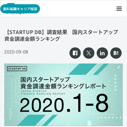
無料転職キャリア相談
【STARTUP DB】調査結果 国内スタートアップ
資金調達金額ランキング
2020-09-08