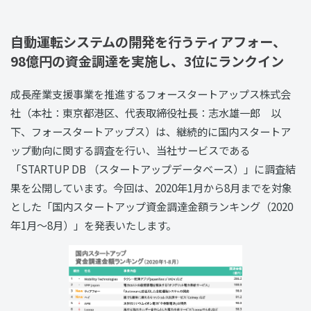
自動運転システムの開発を行うティアフォー、
98億円の資金調達を実施し、3位にランクイン
成長産業支援事業を推進するフォースタートアップス株式会
社（本社：東京都港区、代表取締役社長：志水雄一郎 以
下、フォースタートアップス）は、継続的に国内スタートア
ップ動向に関する調査を行い、当社サービスである
「STARTUP DB （スタートアップデータベース）」に調査結
果を公開しています。今回は、2020年1月から8月までを対象
とした「国内スタートアップ資金調達金額ランキング（2020
年1月〜8月）」を発表いたします。