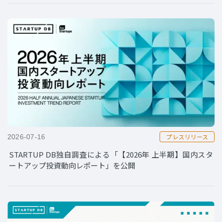
プレスリリース
2026-07-16
STARTUP DB独自調査による「【2026年 上半期】国内スタ
ートアップ投資動向レポート」を公開