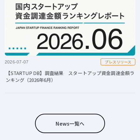
プレスリリース
2026-07-07
【STARTUP DB】調査結果 スタートアップ資金調達金額ラ
ンキング（2026年6月）
News一覧へ