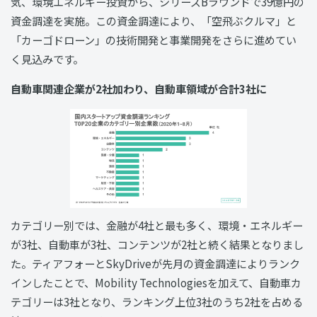
気、環境エネルギー投資から、シリーズBラウンドで39億円の
資金調達を実施。この資金調達により、「空飛ぶクルマ」と
「カーゴドローン」の技術開発と事業開発をさらに進めてい
く見込みです。
自動車関連企業が2社加わり、自動車領域が合計3社に
カテゴリー別では、金融が4社と最も多く、環境・エネルギー
が3社、自動車が3社、コンテンツが2社と続く結果となりまし
た。ティアフォーとSkyDriveが先月の資金調達によりランク
インしたことで、Mobility Technologiesを加えて、自動車カ
テゴリーは3社となり、ランキング上位3社のうち2社を占める