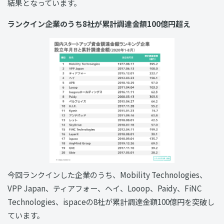
結果となっています。
ランクイン企業のうち8社が累計調達金額100億円超え
今回ランクインした企業のうち、Mobility Technologies、
VPP Japan、ティアフォー、ヘイ、Looop、Paidy、FiNC
Technologies、ispaceの8社が累計調達金額100億円を突破し
ています。