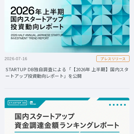
プレスリリース
2026-07-16
STARTUP DB独自調査による「【2026年 上半期】国内スタ
ートアップ投資動向レポート」を公開