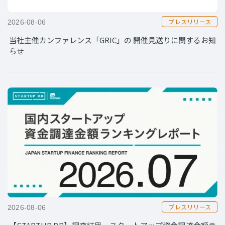
プレスリリース
2026-08-06
当社主催カンファレンス「GRIC」の 開催見送りに関するお知
らせ
プレスリリース
2026-08-06