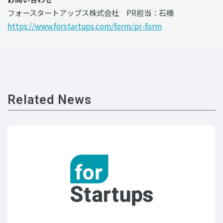
フォースタートアップス株式会社 PR担当：石橋
https://www.forstartups.com/form/pr-form
Related News