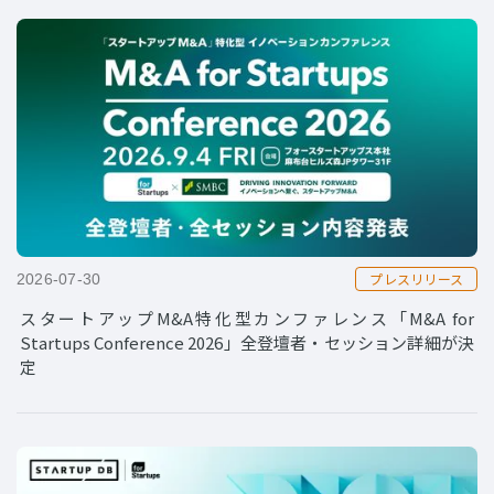
プレスリリース
2026-07-30
スタートアップM&A特化型カンファレンス「M&A for
Startups Conference 2026」全登壇者・セッション詳細が決
定