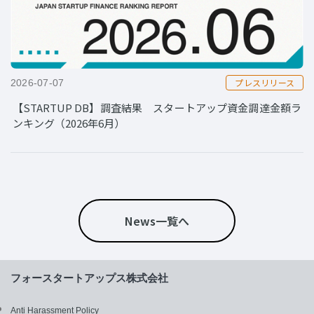
プレスリリース
2026-07-07
【STARTUP DB】調査結果 スタートアップ資金調達金額ラ
ンキング（2026年6月）
News一覧へ
フォースタートアップス株式会社
Anti Harassment Policy