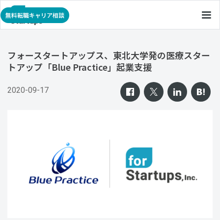
無料転職キャリア相談
フォースタートアップス、東北大学発の医療スター
トアップ「Blue Practice」起業支援
2020-09-17