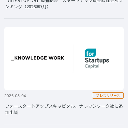
【STARTUP DB】調査結果 スタートアップ資金調達金額ラ
ンキング（2026年7月）
プレスリリース
2026-08-04
フォースタートアップスキャピタル、ナレッジワーク社に追
加出資