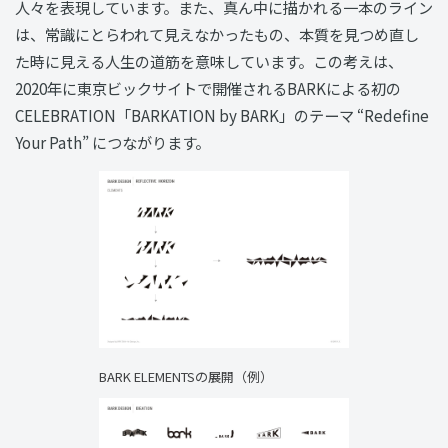
人々を表現しています。また、真ん中に描かれる一本のライン
は、常識にとらわれて見えなかったもの、本質を見つめ直し
た時に見える人生の道筋を意味しています。この考えは、
2020年に東京ビックサイトで開催されるBARKによる初の
CELEBRATION「BARKATION by BARK」のテーマ “Redefine
Your Path” につながります。
BARK ELEMENTSの展開（例）