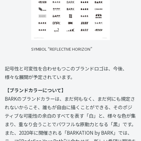
SYMBOL “REFLECTIVE HORIZON”
記号性と可変性を合わせもつこのブランドロゴは、今後、
様々な展開が予定されています。
【ブランドカラーについて】
BARKのブランドカラーは、まだ何もなく、まだ何にも規定さ
れないからこそ、誰もが自由に描くことができる、そのポジ
ティブな可能性の余白のすべてを表す「白」と、様々な色が集
まり、重なり会うことでパワフルな原動力となる「黒」です。
また、2020年に開催される「BARKATION by BARK」では、