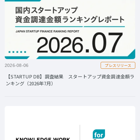
プレスリリース
2026-08-06
【STARTUP DB】調査結果 スタートアップ資金調達金額ラ
ンキング（2026年7月）