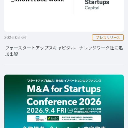
プレスリリース
2026-08-04
フォースタートアップスキャピタル、ナレッジワーク社に追
加出資