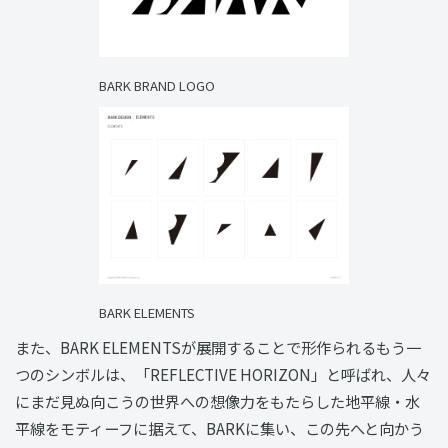
BARK BRAND LOGO
BARK ELEMENTS
また、BARK ELEMENTSが展開することで形作られるもう一
つのシンボルは、「REFLECTIVE HORIZON」と呼ばれ、人々
にまだ見ぬ向こうの世界への想像力をもたらした地平線・水
平線をモティーフに据えて、BARKに集い、この先へと向かう