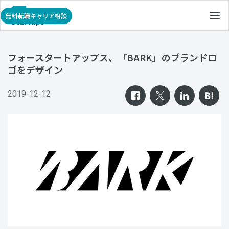
無料転職キャリア相談
フォースタートアップス、「BARK」のブランドロ
ゴをデザイン
2019-12-12