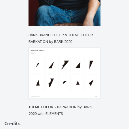
BARK BRAND COLOR & THEME COLOR：
BARKATION by BARK 2020
THEME COLOR：BARKATION by BARK
2020 with ELEMENTS
Credits