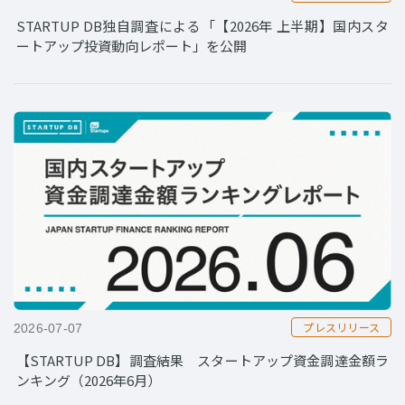
STARTUP DB独自調査による「【2026年 上半期】国内スタ
ートアップ投資動向レポート」を公開
プレスリリース
2026-07-07
【STARTUP DB】調査結果 スタートアップ資金調達金額ラ
ンキング（2026年6月）