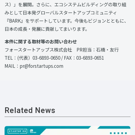
ス）」を展開。さらに、エコシステムビルディングの取り組
みとして日本発グローバルスタートアップコミュニティ
『BARK』をサポートしています。今後もビジョンとともに、
日本の成長・発展に貢献してまいります。
本件に関する取材等のお問い合わせ
フォースタートアップス株式会社 PR担当：石橋・友行
TEL：(代表）03-6893-0650 / FAX：03-6893-0651
MAIL：pr@forstartups.com
Related News