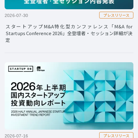
プレスリリース
2026-07-30
スタートアップM&A特化型カンファレンス「M&A for
Startups Conference 2026」全登壇者・セッション詳細が決
定
プレスリリース
2026-07-16