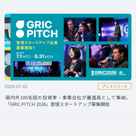
プレスリリース
2026-07-01
国内外100名超の投資家・事業会社が審査員として集結。
「GRIC PITCH 2026」登壇スタートアップ募集開始