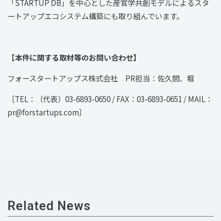
「STARTUP DB」を中心とした産官学共創モデルによるスタ
ートアップエコシステム構築にも取り組んでいます。
【
本件に関する取材等のお問い合わせ】
フォースタートアップス株式会社 PR担当：佐久間、堀
［TEL：（代表）03-6893-0650 / FAX：03-6893-0651 / MAIL：
pr@forstartups.com］
Related News