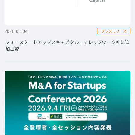
プレスリリース
2026-08-04
フォースタートアップスキャピタル、ナレッジワーク社に追
加出資