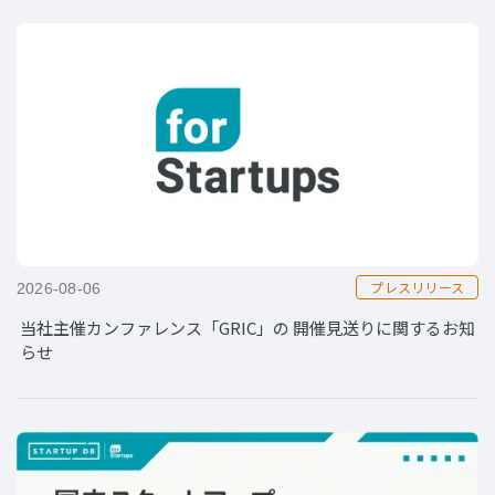
プレスリリース
2026-08-06
当社主催カンファレンス「GRIC」の 開催見送りに関するお知
らせ