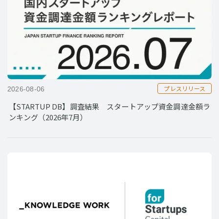
プレスリリース
2026-08-06
【STARTUP DB】調査結果 スタートアップ資金調達金額ラ
ンキング（2026年7月）