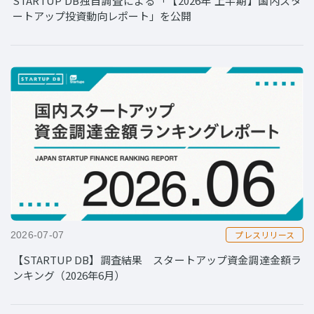
STARTUP DB独自調査による「【2026年 上半期】国内スタ
ートアップ投資動向レポート」を公開
プレスリリース
2026-07-07
【STARTUP DB】調査結果 スタートアップ資金調達金額ラ
ンキング（2026年6月）