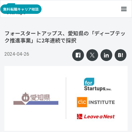
無料転職キャリア相談
フォースタートアップス、愛知県の「ディープテッ
ク推進事業」に2年連続で採択
2024-04-26