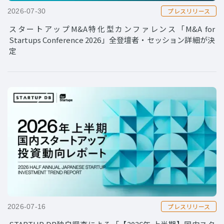
プレスリリース
2026-07-30
スタートアップM&A特化型カンファレンス「M&A for
Startups Conference 2026」全登壇者・セッション詳細が決
定
プレスリリース
2026-07-16