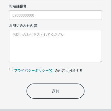
お電話番号
お問い合わせ内容
プライバシーポリシー
の内容に同意する
