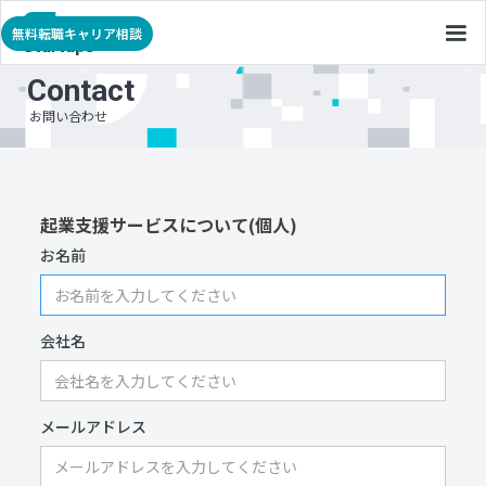
無料転職キャリア相談
Contact
お問い合わせ
起業支援サービスについて(個人)
お名前
会社名
メールアドレス