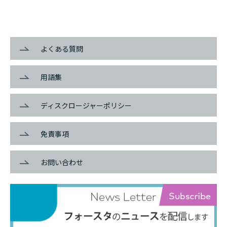
よくある質問
用語集
ディスクロージャーポリシー
免責事項
お問い合わせ