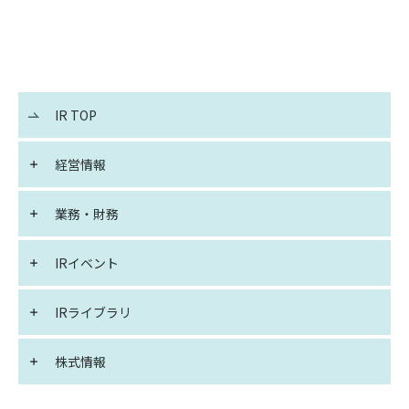
IR TOP
経営情報
業務・財務
IRイベント
IRライブラリ
株式情報