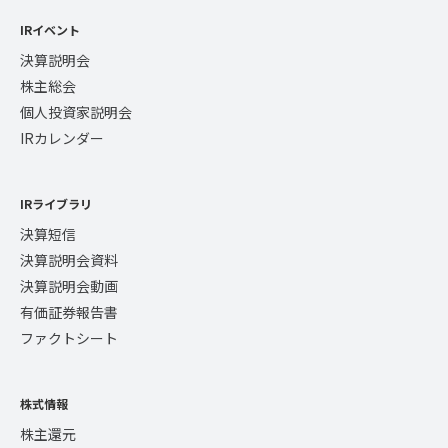
IRイベント
決算説明会
株主総会
個人投資家説明会
IRカレンダー
IRライブラリ
決算短信
決算説明会資料
決算説明会動画
有価証券報告書
ファクトシート
株式情報
株主還元