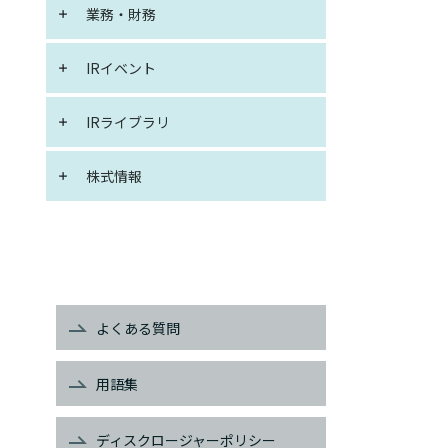
業務・財務
IRイベント
IRライブラリ
株式情報
よくある質問
用語集
ディスクロージャーポリシー