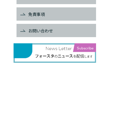
免責事項
お問い合わせ