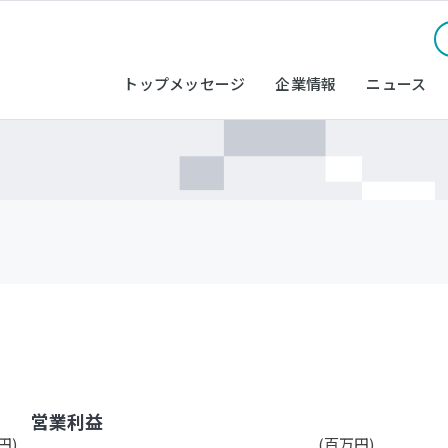
トップメッセージ
企業情報
ニュース
営業利益
円)
(百万円)