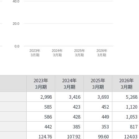
40.0
20.0
0.0
2023年
2024年
2025年
2026年
3月期
3月期
3月期
3月期
2023年
2024年
2025年
2026年
3月期
3月期
3月期
3月期
2,998
3,416
3,693
5,268
585
423
452
1,120
586
428
449
1,053
442
385
353
817
124.76
107.92
99.60
124.03