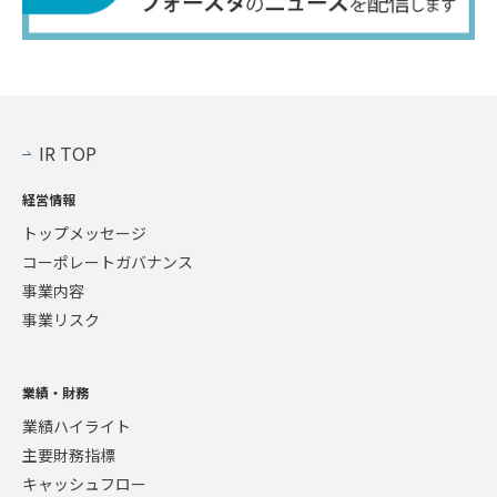
IR TOP
経営情報
トップメッセージ
コーポレートガバナンス
事業内容
事業リスク
業績・財務
業績ハイライト
主要財務指標
キャッシュフロー