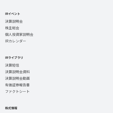
IRイベント
決算説明会
株主総会
個人投資家説明会
IRカレンダー
IRライブラリ
決算短信
決算説明会資料
決算説明会動画
有価証券報告書
ファクトシート
株式情報