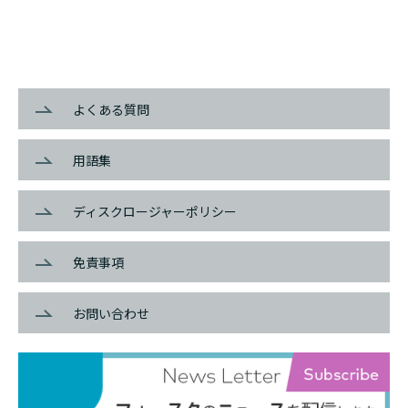
よくある質問
用語集
ディスクロージャーポリシー
免責事項
お問い合わせ