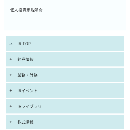
個人投資家説明会
IR TOP
経営情報
業務・財務
IRイベント
IRライブラリ
株式情報