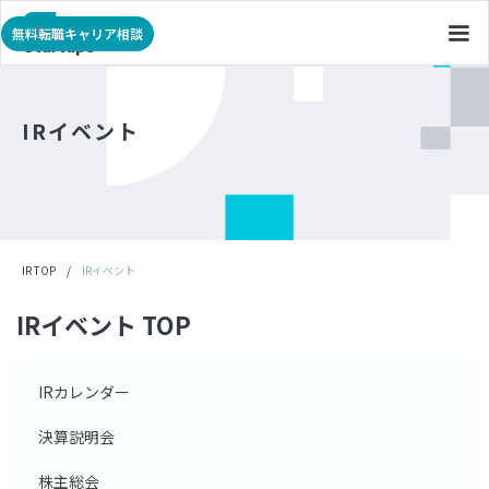
無料転職キャリア相談
IRイベント
IR TOP
/
IRイベント
IRイベント TOP
IRカレンダー
決算説明会
株主総会