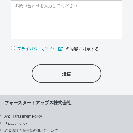
プライバシーポリシー
の内容に同意する

フォースタートアップス株式会社
Anti Harassment Policy
Privacy Policy
取扱職種の範囲等の明示について