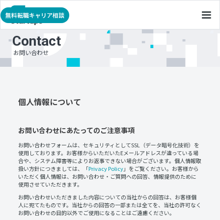
無料転職キャリア相談
Contact
お問い合わせ
個人情報について
お問い合わせにあたってのご注意事項
お問い合わせフォームは、セキュリティとしてSSL（データ暗号化技術）を
使用しております。お客様からいただいたEメールアドレスが違っている場
合や、システム障害等によりお返事できない場合がございます。個人情報取
扱い方針につきましては、「
Privacy Policy
」をご覧ください。お客様から
いただく個人情報は、お問い合わせ・ご質問への回答、情報提供のために
使用させていただきます。
お問い合わせいただきました内容についての当社からの回答は、お客様個
人に宛てたものです。当社からの回答の一部または全てを、当社の許可なく
お問い合わせの目的以外でご使用になることはご遠慮ください。