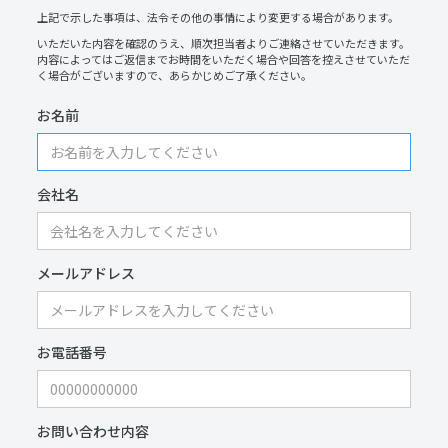
上記で示した事項は、法令その他の事情により変更する場合があります。
いただいた内容を確認のうえ、順次担当者よりご連絡させていただきます。
内容によってはご返信までお時間をいただく場合や回答を控えさせていただ
く場合がございますので、あらかじめご了承ください。
お名前
会社名
メールアドレス
お電話番号
お問い合わせ内容