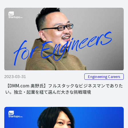
Engineering Careers
2023-03-31
【DMM.com 奥野氏】フルスタックなビジネスマンでありた
い。独立・起業を経て選んだ大きな挑戦環境