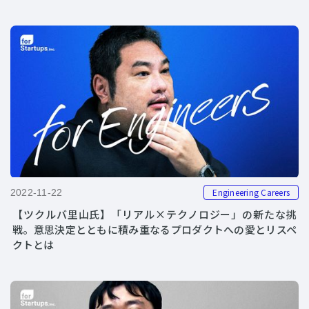
Engineering Careers
2022-11-22
【ツクルバ里山氏】「リアル×テクノロジー」の新たな挑
戦。意思決定とともに積み重なるプロダクトへの愛とリスペ
クトとは