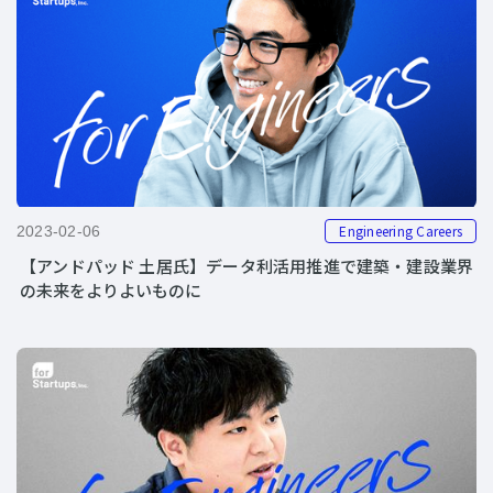
Engineering Careers
2023-02-06
【アンドパッド 土居氏】データ利活用推進で建築・建設業界
の未来をよりよいものに