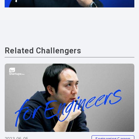
Related Challengers
Engineering Careers
2023-06-05