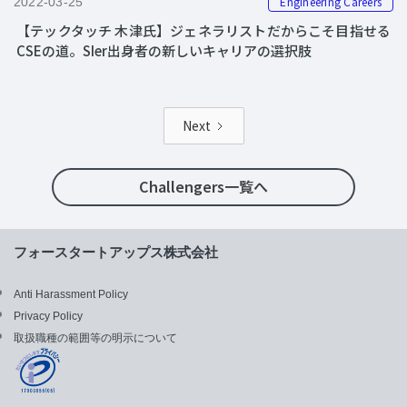
Engineering Careers
2022-03-25
【テックタッチ 木津氏】ジェネラリストだからこそ目指せる
CSEの道。SIer出身者の新しいキャリアの選択肢
Next
Challengers一覧へ
フォースタートアップス株式会社
Anti Harassment Policy
Privacy Policy
取扱職種の範囲等の明示について