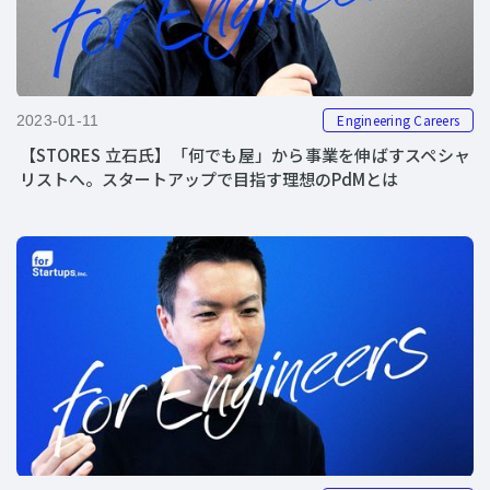
Engineering Careers
2023-01-11
【STORES 立石氏】「何でも屋」から事業を伸ばすスペシャ
リストへ。スタートアップで目指す理想のPdMとは