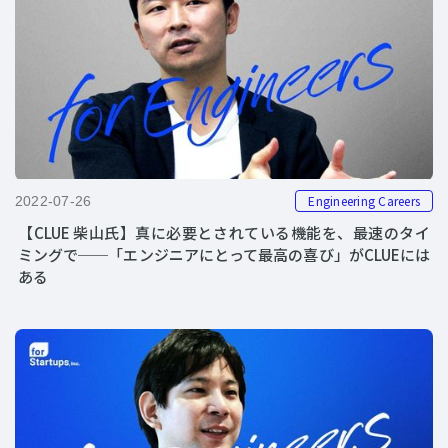
Engineering Careers
2022-07-26
【CLUE 柴山氏】真に必要とされている機能を、最速のタイ
ミングで──「エンジニアにとって最高の喜び」がCLUEには
ある