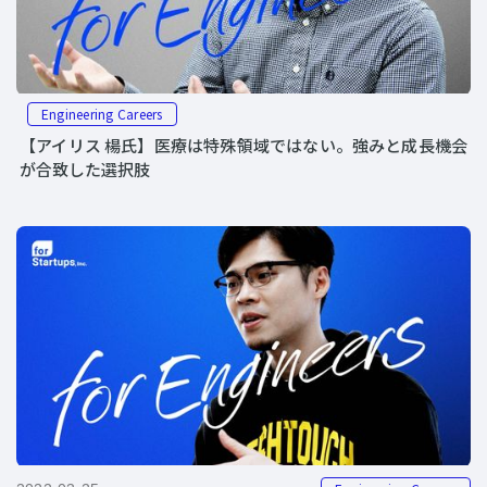
Engineering Careers
【アイリス 楊氏】医療は特殊領域ではない。強みと成長機会
が合致した選択肢