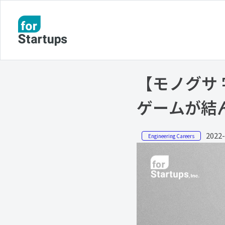
【モノグサ
ゲームが結
2022-
Engineering Careers