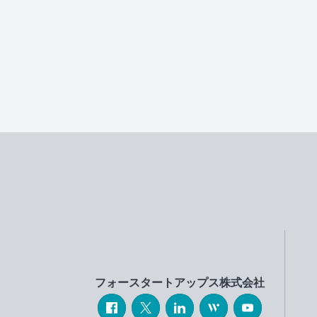
フォースタートアップス株式会社