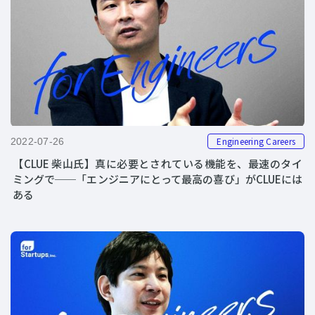
Engineering Careers
2022-07-26
【CLUE 柴山氏】真に必要とされている機能を、最速のタイ
ミングで──「エンジニアにとって最高の喜び」がCLUEには
ある