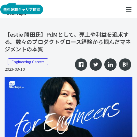
無料転職キャリア相談
【estie 勝田氏】PdMとして、売上や利益を追求す
る。数々のプロダクトグロース経験から掴んだマネ
ジメントの本質
Engineering Careers
2023-03-10