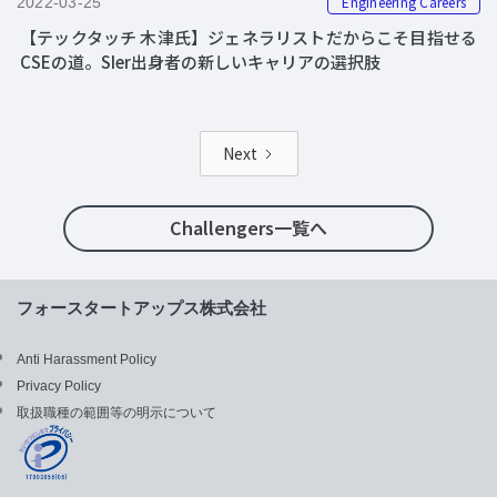
Engineering Careers
2022-03-25
【テックタッチ 木津氏】ジェネラリストだからこそ目指せる
CSEの道。SIer出身者の新しいキャリアの選択肢
Next
Challengers一覧へ
フォースタートアップス株式会社
Anti Harassment Policy
Privacy Policy
取扱職種の範囲等の明示について