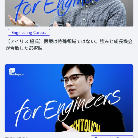
Engineering Careers
【アイリス 楊氏】医療は特殊領域ではない。強みと成長機会
が合致した選択肢