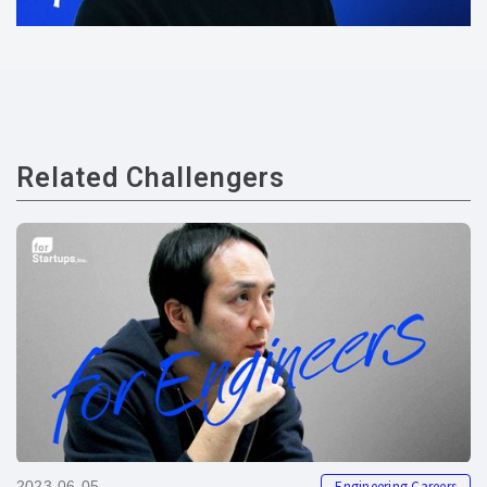
Related Challengers
Engineering Careers
2023-06-05