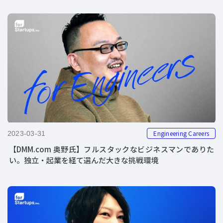
Engineering Careers
2023-03-31
【DMM.com 奥野氏】フルスタックなビジネスマンでありた
い。独立・起業を経て選んだ大きな挑戦環境