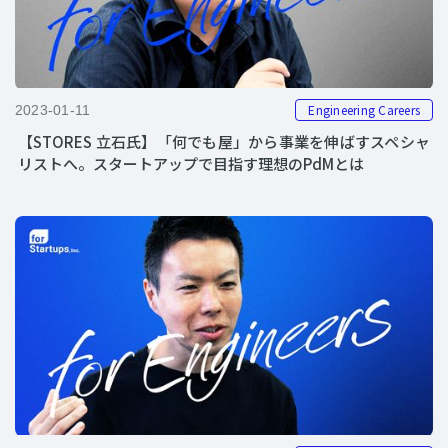
Engineering Careers
2023-01-11
【STORES 立石氏】「何でも屋」から事業を伸ばすスペシャ
リストへ。スタートアップで目指す理想のPdMとは