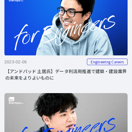
Engineering Careers
2023-02-06
【アンドパッド 土居氏】データ利活用推進で建築・建設業界
の未来をよりよいものに