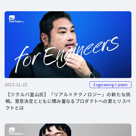
Engineering Careers
2022-11-22
【ツクルバ里山氏】「リアル×テクノロジー」の新たな挑
戦。意思決定とともに積み重なるプロダクトへの愛とリスペ
クトとは