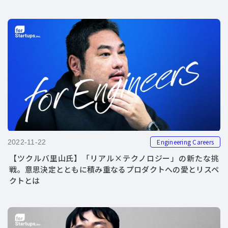
Engineering Careers
2022-11-22
【ツクルバ里山氏】「リアル×テクノロジー」の新たな挑
戦。意思決定とともに積み重なるプロダクトへの愛とリスペ
クトとは