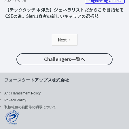
Engineering Careers
2022-03-25
【テックタッチ 木津氏】ジェネラリストだからこそ目指せる
CSEの道。SIer出身者の新しいキャリアの選択肢
Next
Challengers一覧へ
フォースタートアップス株式会社
Anti Harassment Policy
Privacy Policy
取扱職種の範囲等の明示について