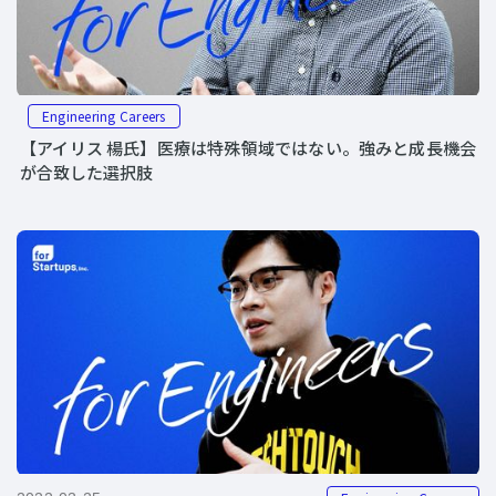
Engineering Careers
【アイリス 楊氏】医療は特殊領域ではない。強みと成長機会
が合致した選択肢