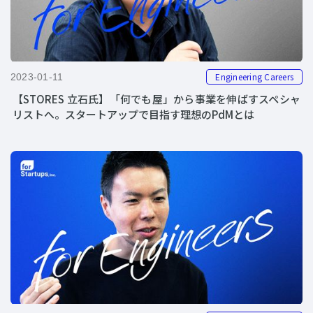
Engineering Careers
2023-01-11
【STORES 立石氏】「何でも屋」から事業を伸ばすスペシャ
リストへ。スタートアップで目指す理想のPdMとは