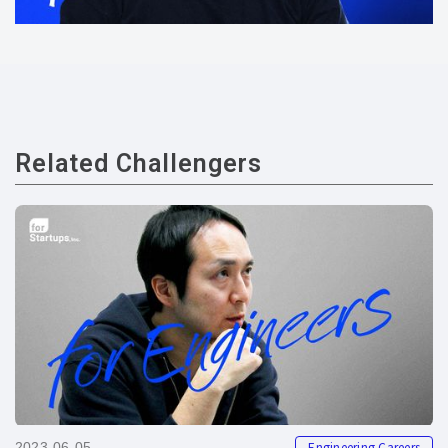
Related Challengers
Engineering Careers
2023-06-05