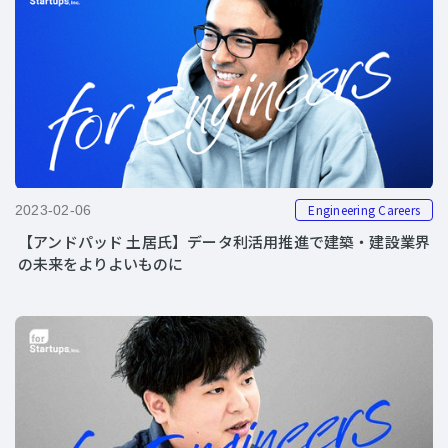
Engineering Careers
2023-02-06
【アンドパッド 土居氏】データ利活用推進で建築・建設業界
の未来をよりよいものに