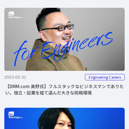
Engineering Careers
2023-03-31
【DMM.com 奥野氏】フルスタックなビジネスマンでありた
い。独立・起業を経て選んだ大きな挑戦環境