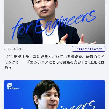
Engineering Careers
2022-07-26
【CLUE 柴山氏】真に必要とされている機能を、最速のタイ
ミングで──「エンジニアにとって最高の喜び」がCLUEには
ある