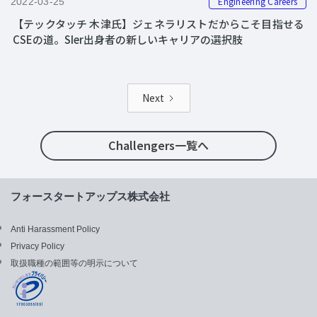
Engineering Careers
2022-03-25
【テックタッチ 木津氏】ジェネラリストだからこそ目指せる
CSEの道。SIer出身者の新しいキャリアの選択肢
Next
Challengers一覧へ
フォースタートアップス株式会社
Anti Harassment Policy
Privacy Policy
取扱職種の範囲等の明示について