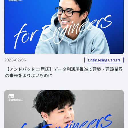
Engineering Careers
2023-02-06
【アンドパッド 土居氏】データ利活用推進で建築・建設業界
の未来をよりよいものに