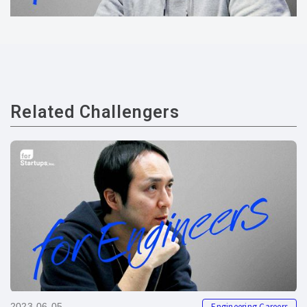
Related Challengers
Engineering Careers
2023-06-05