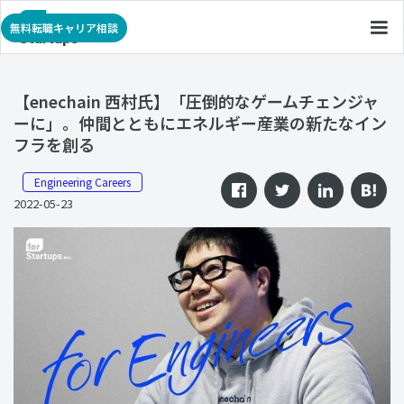
無料転職キャリア相談
【enechain 西村氏】「圧倒的なゲームチェンジャ
ーに」。仲間とともにエネルギー産業の新たなイン
フラを創る
Engineering Careers
2022-05-23