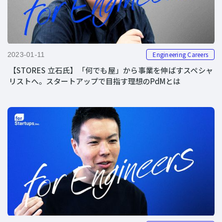
Engineering Careers
2023-01-11
【STORES 立石氏】「何でも屋」から事業を伸ばすスペシャ
リストへ。スタートアップで目指す理想のPdMとは