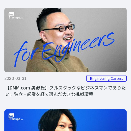
Engineering Careers
2023-03-31
【DMM.com 奥野氏】フルスタックなビジネスマンでありた
い。独立・起業を経て選んだ大きな挑戦環境