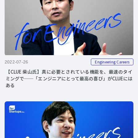
Engineering Careers
2022-07-26
【CLUE 柴山氏】真に必要とされている機能を、最速のタイ
ミングで──「エンジニアにとって最高の喜び」がCLUEには
ある