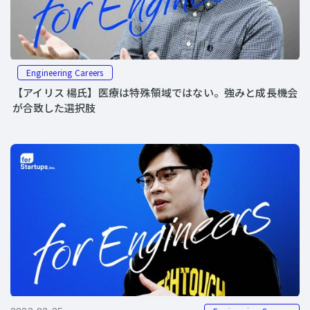
Engineering Careers
【アイリス 楊氏】医療は特殊領域ではない。強みと成長機会
が合致した選択肢