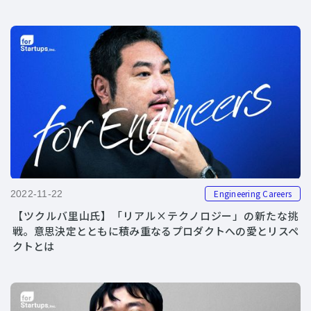
Engineering Careers
2022-11-22
【ツクルバ里山氏】「リアル×テクノロジー」の新たな挑
戦。意思決定とともに積み重なるプロダクトへの愛とリスペ
クトとは